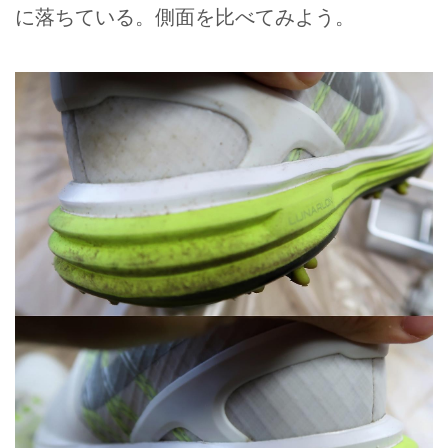
に落ちている。側面を比べてみよう。