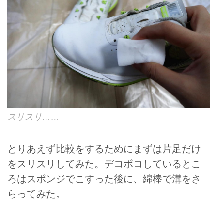
スリスリ……
とりあえず比較をするためにまずは片足だけ
をスリスリしてみた。デコボコしているとこ
ろはスポンジでこすった後に、綿棒で溝をさ
らってみた。