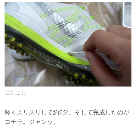
ごしごし
軽くスリスリして約5分。そして完成したのが
コチラ。ジャンッ。