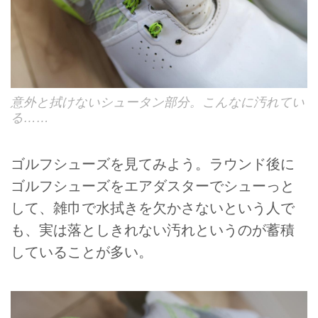
意外と拭けないシュータン部分。こんなに汚れてい
る……
ゴルフシューズを見てみよう。ラウンド後に
ゴルフシューズをエアダスターでシューっと
して、雑巾で水拭きを欠かさないという人で
も、実は落としきれない汚れというのが蓄積
していることが多い。