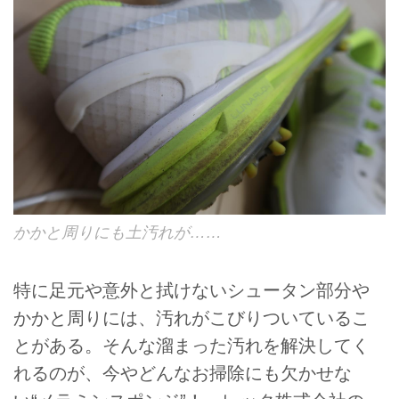
かかと周りにも土汚れが……
特に足元や意外と拭けないシュータン部分や
かかと周りには、汚れがこびりついているこ
とがある。そんな溜まった汚れを解決してく
れるのが、今やどんなお掃除にも欠かせな