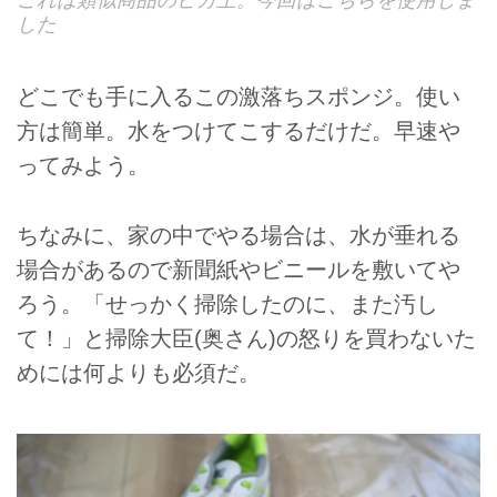
これは類似商品のピカ王。今回はこちらを使用しま
した
どこでも手に入るこの激落ちスポンジ。使い
方は簡単。水をつけてこするだけだ。早速や
ってみよう。
ちなみに、家の中でやる場合は、水が垂れる
場合があるので新聞紙やビニールを敷いてや
ろう。「せっかく掃除したのに、また汚し
て！」と掃除大臣(奥さん)の怒りを買わないた
めには何よりも必須だ。