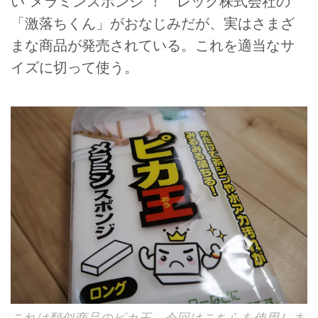
い“メラミンスポンジ”！ レック株式会社の
「激落ちくん」がおなじみだが、実はさまざ
まな商品が発売されている。これを適当なサ
イズに切って使う。