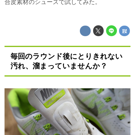
合皮素材のシューズで試してみた。
毎回のラウンド後にとりきれない
汚れ、溜まっていませんか？