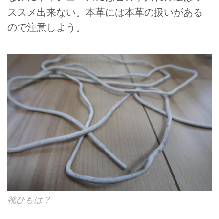
ススメ出来ない。本革には本革の扱いがある
ので注意しよう。
靴ひもは？