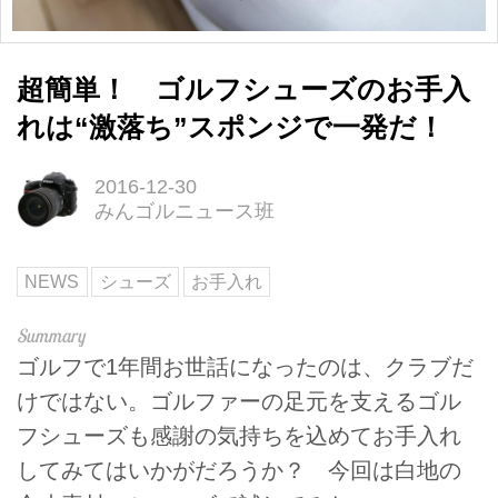
超簡単！ ゴルフシューズのお手入
れは“激落ち”スポンジで一発だ！
2016-12-30
みんゴルニュース班
NEWS
シューズ
お手入れ
ゴルフで1年間お世話になったのは、クラブだ
けではない。ゴルファーの足元を支えるゴル
フシューズも感謝の気持ちを込めてお手入れ
してみてはいかがだろうか？ 今回は白地の