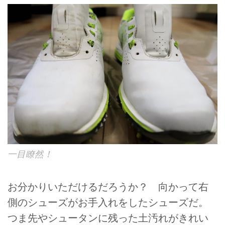
一目瞭然！
お分かりいただけるだろうか？ 向かって右
側のシューズがお手入れをしたシューズだ。
つま先やシュータンに残った土汚れがきれい