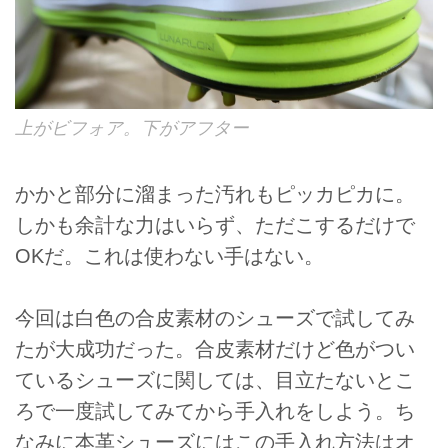
上がビフォア。下がアフター
かかと部分に溜まった汚れもピッカピカに。
しかも余計な力はいらず、ただこするだけで
OKだ。これは使わない手はない。
今回は白色の合皮素材のシューズで試してみ
たが大成功だった。合皮素材だけど色がつい
ているシューズに関しては、目立たないとこ
ろで一度試してみてから手入れをしよう。ち
なみに本革シューズにはこの手入れ方法はオ