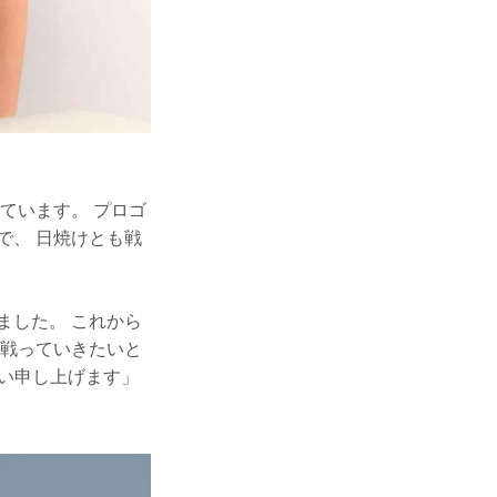
ています。 プロゴ
で、 日焼けとも戦
ました。 これから
と戦っていきたいと
願い申し上げます」