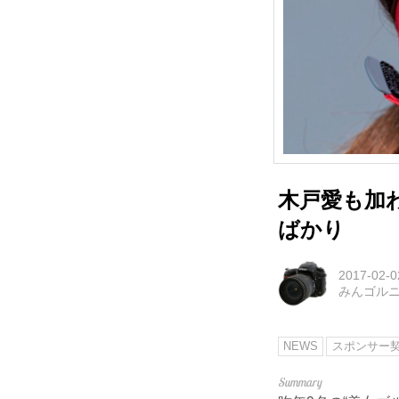
木戸愛も加
ばかり
2017-02-0
みんゴル
NEWS
スポンサー