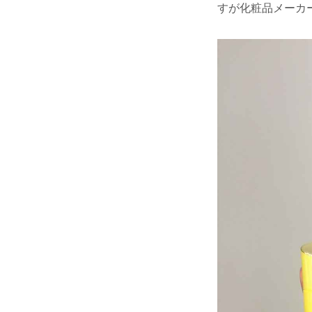
すが化粧品メーカ