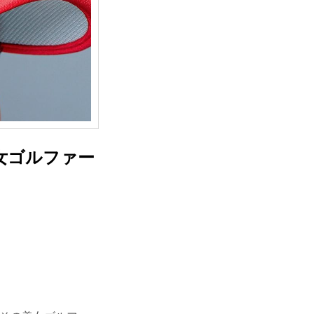
女ゴルファー