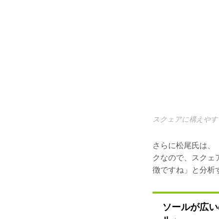
スクェアに構えやす
さらに松尾氏は、
クなので、スクェ
徴ですね」と分析
ソールが広い