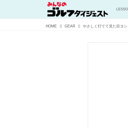
LESS
HOME
GEAR