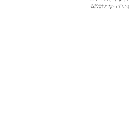
る設計となってい