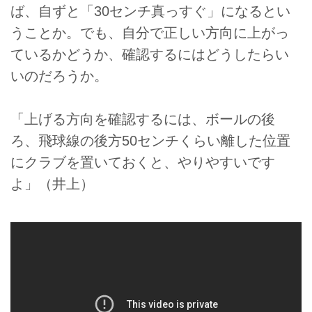
ば、自ずと「30センチ真っすぐ」になるとい
うことか。でも、自分で正しい方向に上がっ
ているかどうか、確認するにはどうしたらい
いのだろうか。
「上げる方向を確認するには、ボールの後
ろ、飛球線の後方50センチくらい離した位置
にクラブを置いておくと、やりやすいです
よ」（井上）