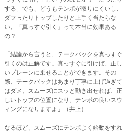
する。でも、どうもテンポが取りにくいし、
ダフったりトップしたりと上手く当たらな
い。「真っすぐ引く」って本当に効果ある
の？
「結論から言うと、テークバックを真っすぐ
引くのは正解です。真っすぐに引けば、正し
いプレーンに乗せることができます。その
際、テークバックはあまり丁寧に上げ過ぎて
はダメ。スムーズにスッと動き出せれば、正
しいトップの位置になり、テンポの良いスウ
ィングになりますよ」（井上）
なるほど、スムーズにテンポよく始動をすれ