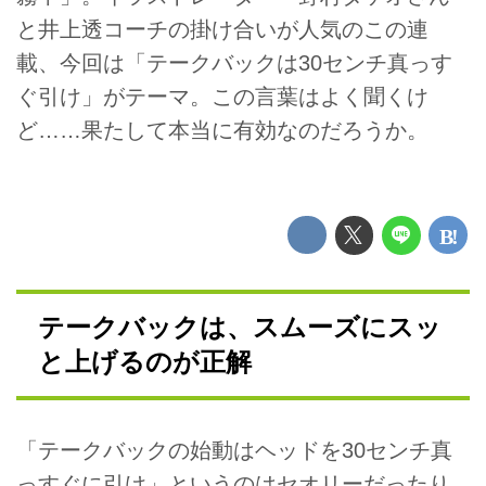
と井上透コーチの掛け合いが人気のこの連
載、今回は「テークバックは30センチ真っす
ぐ引け」がテーマ。この言葉はよく聞くけ
ど……果たして本当に有効なのだろうか。
テークバックは、スムーズにスッ
と上げるのが正解
「テークバックの始動はヘッドを30センチ真
っすぐに引け」というのはセオリーだったり