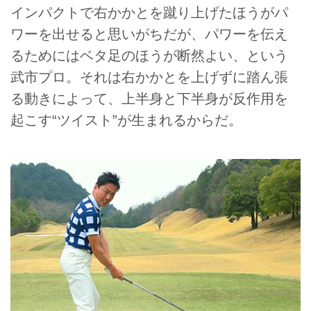
インパクトで右かかとを蹴り上げたほうがパ
ワーを出せると思いがちだが、パワーを伝え
るためにはベタ足のほうが断然よい、という
武市プロ。それは右かかとを上げずに踏ん張
る動きによって、上半身と下半身が反作用を
起こす“ツイスト”が生まれるからだ。