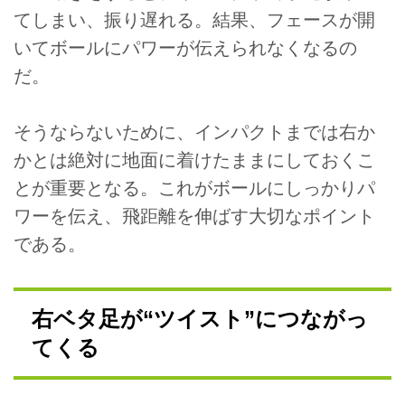
てしまい、振り遅れる。結果、フェースが開
いてボールにパワーが伝えられなくなるの
だ。
そうならないために、インパクトまでは右か
かとは絶対に地面に着けたままにしておくこ
とが重要となる。これがボールにしっかりパ
ワーを伝え、飛距離を伸ばす大切なポイント
である。
右ベタ足が“ツイスト”につながっ
てくる