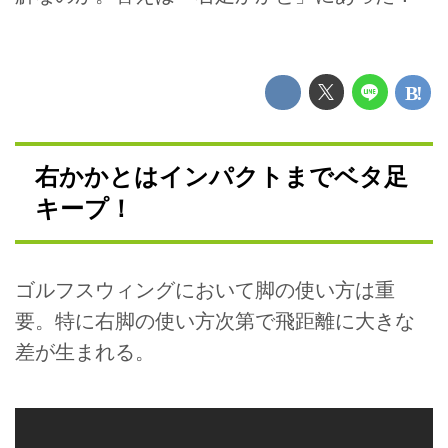
右かかとはインパクトまでベタ足
キープ！
ゴルフスウィングにおいて脚の使い方は重
要。特に右脚の使い方次第で飛距離に大きな
差が生まれる。