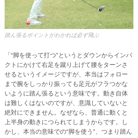
踏ん張るポイントがわかれば必ず飛ぶ
「“脚を使って打つ”というとダウンからインパ
クトにかけて右足を蹴り上げて腰をターンさ
せるというイメージですが、本当はフォロー
まで腕をしっかり振っても足元がフラつかな
いように踏ん張るという意味です。動き自体
は難しくはないのですが、意識していないと
絶対にできません。なぜなら、普通に動くと
上半身の動きにつられてしまうからです。し
かし、本当の意味での“脚を使う”、つまり踏ん