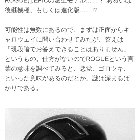
ROGUEはEPICの派生モデル……？ あるいは
後継機種、もしくは進化版……!?
可能性は無数にあるので、まずは正面からキ
ャロウェイに問い合わせてみたが、答えは
「現段階でお答えできることはありません」
というもの。仕方がないのでROGUEという言
葉の意味を調べてみると、悪党、ゴロツキ、
といった意味があるのだとか。謎は深まるば
かりである。