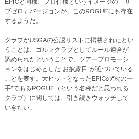
EPICと同様、プロ仕様というイメージの「サ
ブゼロ」バージョンが、このROGUEにも存在
するようだ。
クラブがUSGAの公認リストに掲載されたとい
うことは、ゴルフクラブとしてルール適合が
認められたということで、ツアープロモーシ
ョンをはじめとした“お披露目”が近づいている
ことを表す。大ヒットとなったEPICの“次の一
手”であるROGUE（という名称だと思われる
クラブ）に関しては、引き続きウォッチして
いきたい。