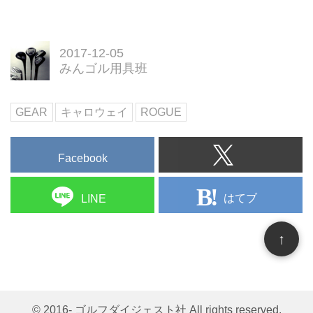
2017-12-05
みんゴル用具班
GEAR
キャロウェイ
ROGUE
Facebook
はてブ
LINE
↑
© 2016- ゴルフダイジェスト社 All rights reserved.