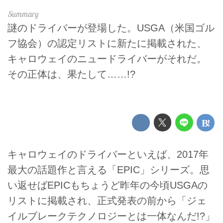
謎のドライバーが登場した。USGA（米国ゴル
フ協会）の認定リストに新たに掲載された、
キャロウェイのニュードライバーがそれだ。
その正体は、果たして……!?
キャロウェイのドライバーといえば、2017年
最大の話題作と言える「EPIC」シリーズ。思
い返せばEPICもちょうど昨年の今頃USGAの
リストに掲載され、正式発表の前から「ジェ
イルブレークテクノロジーとは一体なんだ!?」