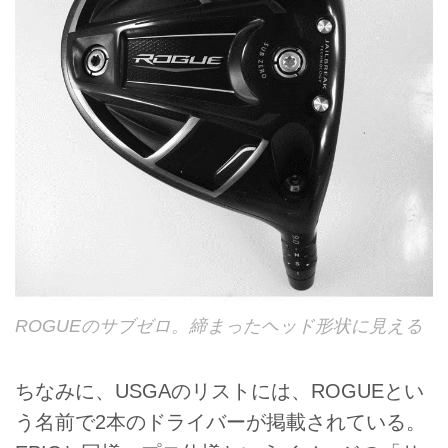
ROGUEのサブゼロ。締まったヘッド形状に見える
ちなみに、USGAのリストには、ROGUEとい
う名前で2本のドライバーが掲載されている。