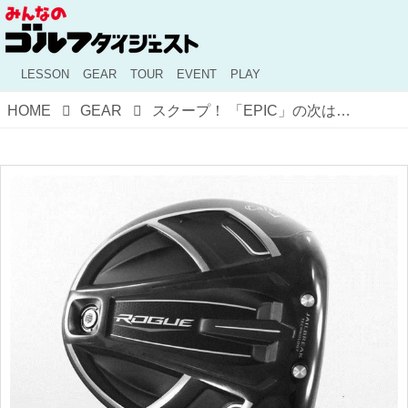
LESSON
GEAR
TOUR
EVENT
PLAY
HOME
GEAR
スクープ！ 「EPIC」の次は「ROGUE」!? 謎のドライバーがリストオン