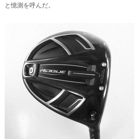
と憶測を呼んだ。