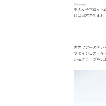
美人女子プロから
目は日本で生まれ
国内ツアーのテレ
フダイジェストか
ル＆グローブを5日