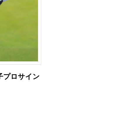
子プロサイン