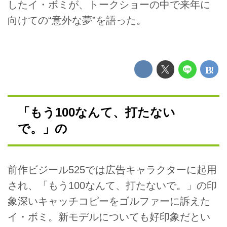
したイ・ボミが、トークショーの中で来年に
向けての“意外な夢”を語った。
「もう100なんて、打たない
で。」の
前作ビジール525では広告キャラクターに起用
され、「もう100なんて、打たないで。」の印
象深いキャッチコピーをゴルファーに訴えた
イ・ボミ。新モデルについても好印象だとい