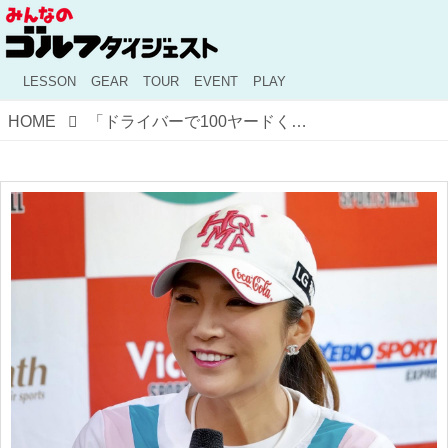
LESSON
GEAR
TOUR
EVENT
PLAY
HOME
「ドライバーで100ヤードくらい飛ぶようになりました」イ・ボミと母の“意外な夢”