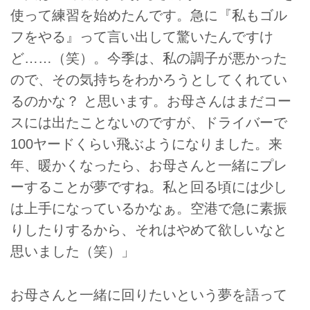
使って練習を始めたんです。急に『私もゴル
フをやる』って言い出して驚いたんですけ
ど……（笑）。今季は、私の調子が悪かった
ので、その気持ちをわかろうとしてくれてい
るのかな？ と思います。お母さんはまだコー
スには出たことないのですが、ドライバーで
100ヤードくらい飛ぶようになりました。来
年、暖かくなったら、お母さんと一緒にプレ
ーすることが夢ですね。私と回る頃には少し
は上手になっているかなぁ。空港で急に素振
りしたりするから、それはやめて欲しいなと
思いました（笑）」
お母さんと一緒に回りたいという夢を語って