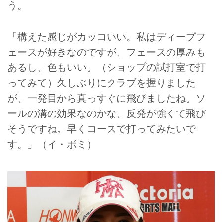
う。
「構えた感じがカッコいい。私はディープフ
ェースが好きなのですが、フェースの厚みも
あるし、色もいい。（ショップの試打室で打
ってみて）久しぶりにクラブを握りました
が、一発目から真っすぐに飛びましたね。ソ
ールの溝の効果なのかな、反発が強くて飛び
そうですね。早くコースで打ってみたいで
す。」（イ・ボミ）