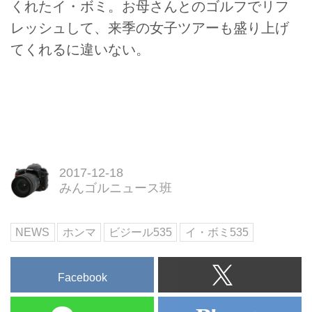
くれたイ・ボミ。お母さんとのゴルフでリフ
レッシュして、来季の女子ツアーも盛り上げ
てくれるに違いない。
2017-12-18
みんゴルニュース班
NEWS
ホンマ
ビジール535
イ・ボミ535
Facebook