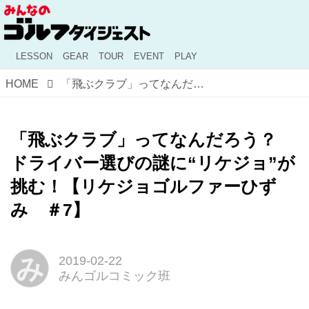
LESSON
GEAR
TOUR
EVENT
PLAY
HOME
「飛ぶクラブ」ってなんだろう？ ドライバー選びの謎に“リケジョ”が挑む！【リケジョゴルファーひずみ ＃7】
「飛ぶクラブ」ってなんだろう？
ドライバー選びの謎に“リケジョ”が
挑む！【リケジョゴルファーひず
み ＃7】
み
2019-02-22
みんゴルコミック班