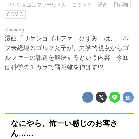
リケジョゴルファーひずみ
コミック
漫画
飛距離
COMIC
漫画「リケジョゴルファーひずみ」は、ゴル
フ未経験のゴルフ女子が、力学的視点からゴ
ルファーの課題を解決するという内容。今回
は科学のチカラで飛距離を伸ばす!?
なにやら、怖ーい感じのお客さ
ん……