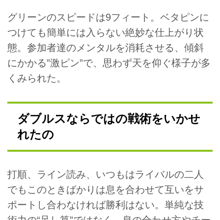
グリーンのスピードは9フィート。ベタピンに
つけても簡単には入らない絶妙な仕上がり状
態。参加者達のメンタルを消耗させる、傾斜
にかかる”激ピン”で、思わず天を仰ぐ様子が多
くみられた。
ダブルスならではの戦術をいかせ
れたの
打順、ライン読み、いつもはライバルの二人
でもこのときばかりは息を合わせて互いをサ
ポートし合わなければ勝利はない。単純な技