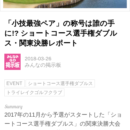
「小技最強ペア」の称号は誰の手
に!? ショートコース選手権ダブル
ス・関東決勝レポート
2018-03-26
みんなの掲示板
EVENT
ショートコース選手権ダブルス
トライレイクゴルフクラブ
2017年の11月から予選がスタートした「ショ
ートコース選手権ダブルス」の関東決勝大会