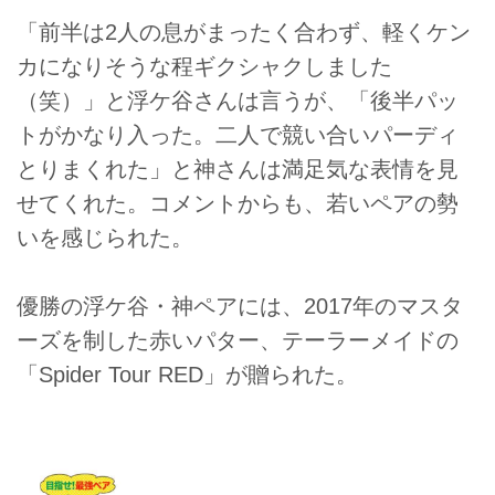
「前半は2人の息がまったく合わず、軽くケン
カになりそうな程ギクシャクしました
（笑）」と浮ケ谷さんは言うが、「後半パッ
トがかなり入った。二人で競い合いパーディ
とりまくれた」と神さんは満足気な表情を見
せてくれた。コメントからも、若いペアの勢
いを感じられた。
優勝の浮ケ谷・神ペアには、2017年のマスタ
ーズを制した赤いパター、テーラーメイドの
「Spider Tour RED」が贈られた。