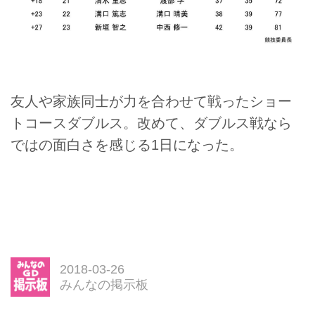
友人や家族同士が力を合わせて戦ったショー
トコースダブルス。改めて、ダブルス戦なら
ではの面白さを感じる1日になった。
2018-03-26
みんなの掲示板