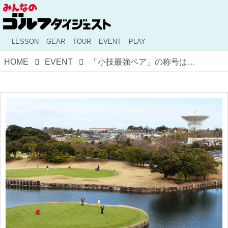
LESSON
GEAR
TOUR
EVENT
PLAY
HOME
EVENT
「小技最強ペア」の称号は誰の手に!? ショートコース選手権ダブルス・関東決勝レポート