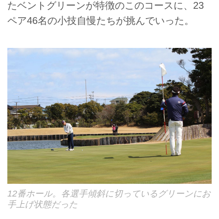
たベントグリーンが特徴のこのコースに、23
ペア46名の小技自慢たちが挑んでいった。
12番ホール。各選手傾斜に切っているグリーンにお
手上げ状態だった