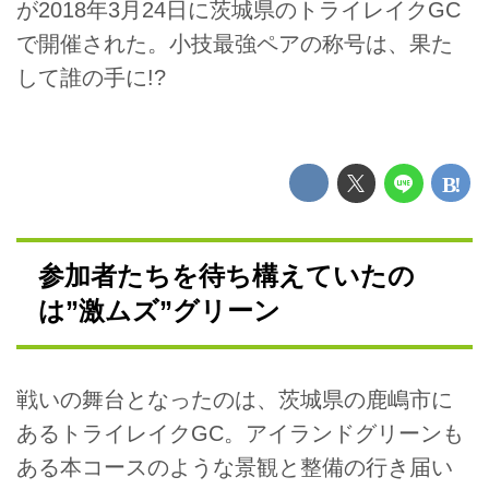
が2018年3月24日に茨城県のトライレイクGC
で開催された。小技最強ペアの称号は、果た
して誰の手に!?
参加者たちを待ち構えていたの
は”激ムズ”グリーン
戦いの舞台となったのは、茨城県の鹿嶋市に
あるトライレイクGC。アイランドグリーンも
ある本コースのような景観と整備の行き届い