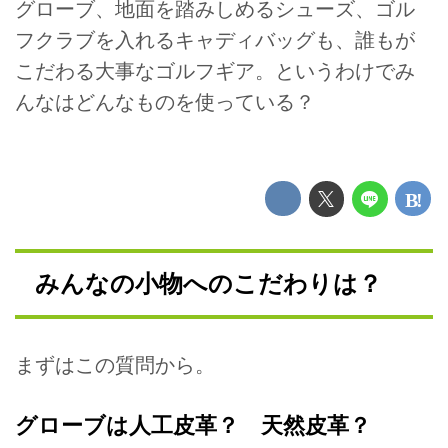
グローブ、地面を踏みしめるシューズ、ゴル
フクラブを入れるキャディバッグも、誰もが
こだわる大事なゴルフギア。というわけでみ
んなはどんなものを使っている？
みんなの小物へのこだわりは？
まずはこの質問から。
グローブは人工皮革？ 天然皮革？