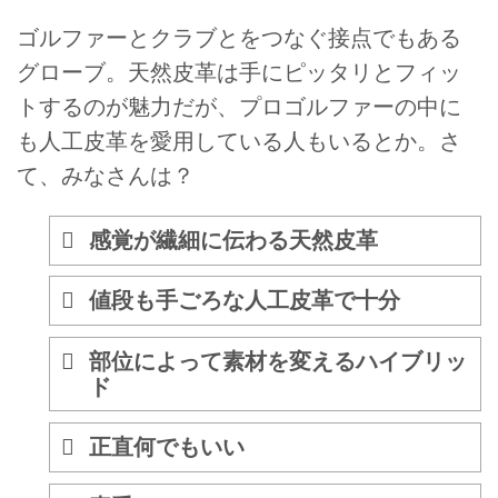
ゴルファーとクラブとをつなぐ接点でもある
グローブ。天然皮革は手にピッタリとフィッ
トするのが魅力だが、プロゴルファーの中に
も人工皮革を愛用している人もいるとか。さ
て、みなさんは？
感覚が繊細に伝わる天然皮革
値段も手ごろな人工皮革で十分
部位によって素材を変えるハイブリッ
ド
正直何でもいい