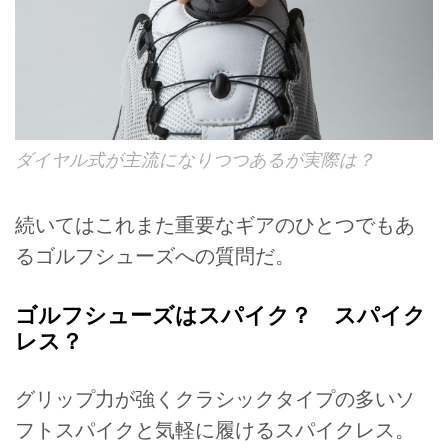
ダイヤル式が主流になりつつあるが実際は？
続いてはこれまた重要なギアのひとつでもあ
るゴルフシューズへの質問だ。
ゴルフシューズはスパイク？ スパイク
レス？
グリップ力が強くクラシックタイプの多いソ
フトスパイクと気軽に履けるスパイクレス。