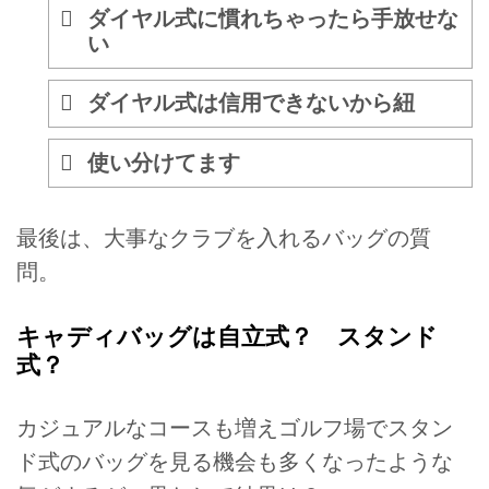
ダイヤル式に慣れちゃったら手放せな
い
ダイヤル式は信用できないから紐
使い分けてます
最後は、大事なクラブを入れるバッグの質
問。
キャディバッグは自立式？ スタンド
式？
カジュアルなコースも増えゴルフ場でスタン
ド式のバッグを見る機会も多くなったような