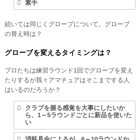
素手
続いては同じくグローブについて。グローブ
の替え時は？
グローブを変えるタイミングは？
プロたちは練習ラウンド1回でグローブを変え
たりするが我々アマチュアはそこまでする人
はいるのだろうか？
クラブを握る感覚を大事にしたいか
ら、1～5ラウンドごとに新品を使いた
い
消耗具合によるが、6～10ラウンドか