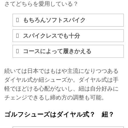
さてどちらを愛用している？
もちろんソフトスパイク
スパイクレスでも十分
コースによって履きかえる
続いては日本ではもはや主流になりつつある
ダイヤル式か紐シューズか。ダイヤル式は手
軽でほどける心配がないし、紐は自分好みに
チェンジできるし締め方の調整も可能。
ゴルフシューズはダイヤル式？ 紐？