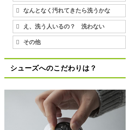
なんとなく汚れてきたら洗うかな
え、洗う人いるの？ 洗わない
その他
シューズへのこだわりは？