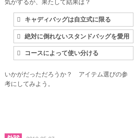
気がするが、果たして結果は？
キャディバッグは自立式に限る
絶対に倒れないスタンドバッグを愛用
コースによって使い分ける
いかがだっただろうか？ アイテム選びの参
考にしてみよう。