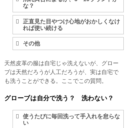
な？
正直見た目やつけ心地がおかしくなけ
れば使い続ける
その他
天然皮革の服は自宅じゃ洗えないが、グロー
ブは天然だろうが人工だろうが、実は自宅で
も洗うことができる。ここでこの質問。
グローブは自分で洗う？ 洗わない？
使うたびに毎回洗って手入れを怠らな
い