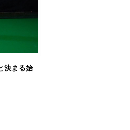
と決まる始