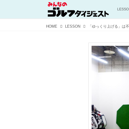
LESS
HOME
LESSON