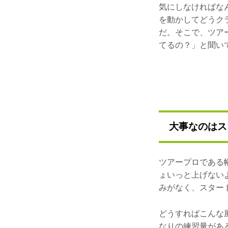
気にしなければな
を動かしてどうク
だ。そこで、ツア
てるの？」と聞い
大事なのはス
ツアープロである
ょいっと上げない
みがなく、スター
どうすればこんな
なりの練習量があ