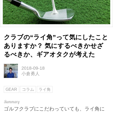
クラブの“ライ角”って気にしたこと
ありますか？ 気にするべきかせざ
るべきか、ギアオタクが考えた
2018-09-18
小倉勇人
GEAR
コラム
ライ角
ゴルフクラブにこだわっていても、ライ角に