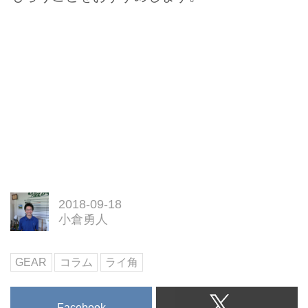
2018-09-18
小倉勇人
GEAR
コラム
ライ角
Facebook