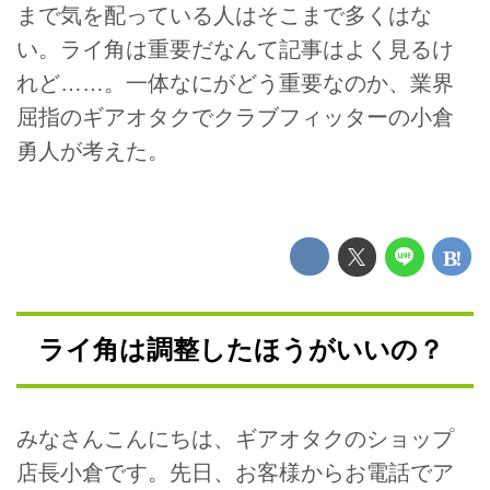
まで気を配っている人はそこまで多くはな
い。ライ角は重要だなんて記事はよく見るけ
れど……。一体なにがどう重要なのか、業界
屈指のギアオタクでクラブフィッターの小倉
勇人が考えた。
ライ角は調整したほうがいいの？
みなさんこんにちは、ギアオタクのショップ
店長小倉です。先日、お客様からお電話でア