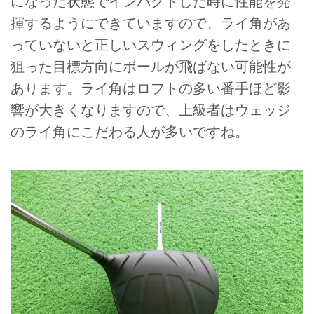
になった状態でインパクトした時に性能を発
揮するようにできていますので、ライ角があ
っていないと正しいスウィングをしたときに
狙った目標方向にボールが飛ばない可能性が
あります。ライ角はロフトの多い番手ほど影
響が大きくなりますので、上級者はウェッジ
のライ角にこだわる人が多いですね。