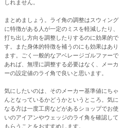
しれません。
まとめましょう。ライ角の調整はスウィング
に特徴がある人が一定のミスを軽減したり、
打ち出し方向を調整したりするのに効果的で
す。また身体的特徴を補うのにも効果はあり
ます。ごく一般的なアベレージゴルファーで
あれば、無理に調整する必要はなく、メーカ
ーの設定値のライ角で良いと思います。
気にしたいのは、そのメーカー基準値にちゃ
んとなっているかどうかというところ。気に
なる方は一度工房などがあるショップでお使
いのアイアンやウェッジのライ角を確認して
もらうことをおすすめします。