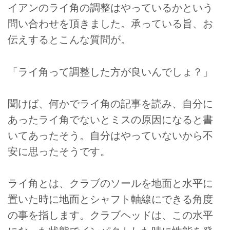
イアンのライ角の調整はやっているかという
問い合わせを頂きました。承っている旨、お
伝えするとこんな質問が。
「ライ角って調整した方が良いんでしょ？」
聞けば、何かでライ角の記事を読み、自分に
あったライ角でないとミスの原因になると書
いてあったそう。自分はやっていないから不
安に思ったそうです。
ライ角とは、クラブのソールを地面と水平に
置いた時に地面とシャフト軸線にできる角度
の事を指します。クラブヘッドは、この水平