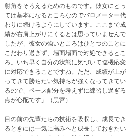
射角をそろえるためのものです。彼女にとっ
ては基本になるところなのでバロメーター代
わりに続けるようにしています。ここまで成
績が右肩上がりにくるとは思っていませんで
したが、彼女の強いところはひとつのことに
こだわり過ぎず、場面場面で対処できるとこ
ろ。いち早く自分の状態に気づいて臨機応変
に対応できることですね。ただ、成績が上が
ってきて勝ちたい気持ちが強くなってきてい
るので、ペース配分を考えずに練習し過ぎる
点が心配です」（黒宮）
目の前の先輩たちの技術を吸収し、成長でき
るときには一気に高みへと成長しておきたい