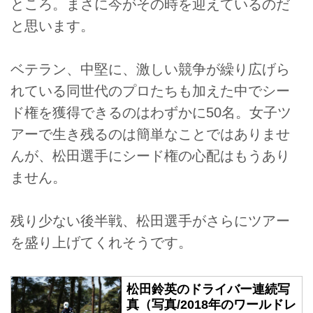
ところ。まさに今がその時を迎えているのだ
と思います。
ベテラン、中堅に、激しい競争が繰り広げら
れている同世代のプロたちも加えた中でシー
ド権を獲得できるのはわずかに50名。女子ツ
アーで生き残るのは簡単なことではありませ
んが、松田選手にシード権の心配はもうあり
ません。
残り少ない後半戦、松田選手がさらにツアー
を盛り上げてくれそうです。
松田鈴英のドライバー連続写
真（写真/2018年のワールドレ