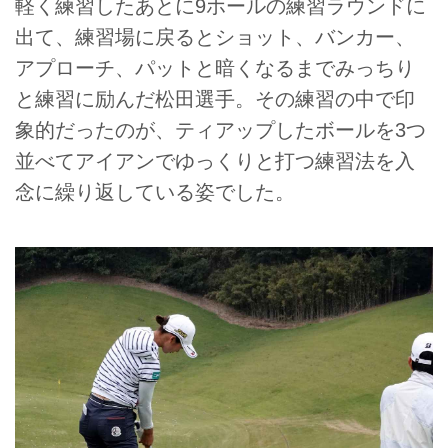
軽く練習したあとに9ホールの練習ラウンドに
出て、練習場に戻るとショット、バンカー、
アプローチ、パットと暗くなるまでみっちり
と練習に励んだ松田選手。その練習の中で印
象的だったのが、ティアップしたボールを3つ
並べてアイアンでゆっくりと打つ練習法を入
念に繰り返している姿でした。