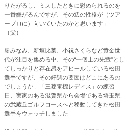
りたがるし、ミスしたときに慰められるのを
一番嫌がるんですが、その辺の性格が（ツア
ープロに）向いていたのかと思います」
（父）
勝みなみ、新垣比菜、小祝さくらなど黄金世
代が注目を集める中、その“一個上の先輩”とし
てしっかりと存在感をアピールしている松田
選手ですが、その好調の要因はどこにあるの
でしょうか。「三菱電機レディス」の練習
日、実家のある滋賀県から会場である埼玉県
の武蔵丘ゴルフコースへと移動してきた松田
選手をウォッチしました。