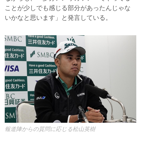
ことが少しでも感じる部分があったんじゃな
いかなと思います」と発言している。
報道陣からの質問に応じる松山英樹