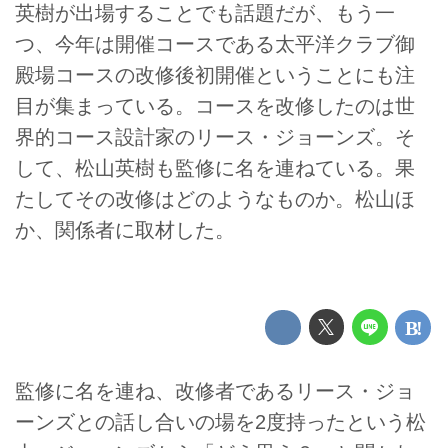
英樹が出場することでも話題だが、もう一
つ、今年は開催コースである太平洋クラブ御
殿場コースの改修後初開催ということにも注
目が集まっている。コースを改修したのは世
界的コース設計家のリース・ジョーンズ。そ
して、松山英樹も監修に名を連ねている。果
たしてその改修はどのようなものか。松山ほ
か、関係者に取材した。
監修に名を連ね、改修者であるリース・ジョ
ーンズとの話し合いの場を2度持ったという松