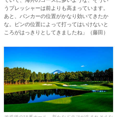
ていて、海外のコースに多いような、そうい
うプレッシャーは前よりも高まっています。
あと、バンカーの位置がかなり効いてきたか
な。ピンの位置によって打ってはいけないと
ころがはっきりとしてきましたね」（藤田）