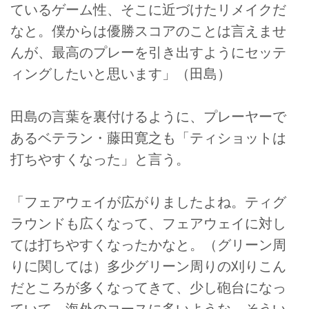
ているゲーム性、そこに近づけたリメイクだ
なと。僕からは優勝スコアのことは言えませ
んが、最高のプレーを引き出すようにセッテ
ィングしたいと思います」（田島）
田島の言葉を裏付けるように、プレーヤーで
あるベテラン・藤田寛之も「ティショットは
打ちやすくなった」と言う。
「フェアウェイが広がりましたよね。ティグ
ラウンドも広くなって、フェアウェイに対し
ては打ちやすくなったかなと。（グリーン周
りに関しては）多少グリーン周りの刈りこん
だところが多くなってきて、少し砲台になっ