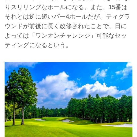
りスリリングなホールになる。また、15番は
それとは逆に短いパー4ホールだが、ティグラ
ウンドが前後に長く改修されたことで、日に
よっては「ワンオンチャレンジ」可能なセッ
ティングになるという。