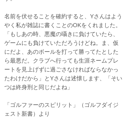
名前を伏せることを確約すると、Yさんはよう
やく私が雑誌に書くことのOKをくれました。
「もしあの時、悪魔の囁きに負けていたら、
ゲームにも負けていただろうけどね。ま、仮
にだよ、あのボールを打って勝ってたとした
ら最悪だ。クラブへ行っても生涯ネームプレ
ートを見上げずに過ごさなければならなかっ
たわけだから」とYさんは述懐します、「そい
つは終身刑と同じだよね」
「ゴルファーのスピリット」（ゴルフダイジ
ェスト新書）より