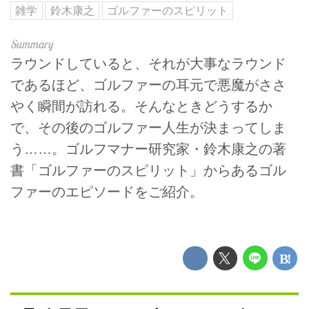
雑学
鈴木康之
ゴルファーのスピリット
ラウンドしていると、それが大事なラウンド
であるほど、ゴルファーの耳元で悪魔がささ
やく瞬間が訪れる。そんなときどうするか
で、その後のゴルファー人生が決まってしま
う……。ゴルフマナー研究家・鈴木康之の著
書「ゴルファーのスピリット」からあるゴル
ファーのエピソードをご紹介。