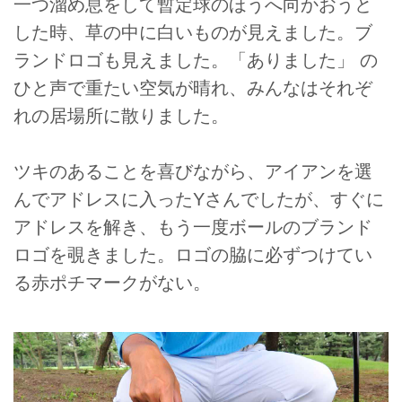
一つ溜め息をして暫定球のほうへ向かおうと
した時、草の中に白いものが見えました。ブ
ランドロゴも見えました。「ありました」 の
ひと声で重たい空気が晴れ、みんなはそれぞ
れの居場所に散りました。
ツキのあることを喜びながら、アイアンを選
んでアドレスに入ったYさんでしたが、すぐに
アドレスを解き、もう一度ボールのブランド
ロゴを覗きました。ロゴの脇に必ずつけてい
る赤ポチマークがない。