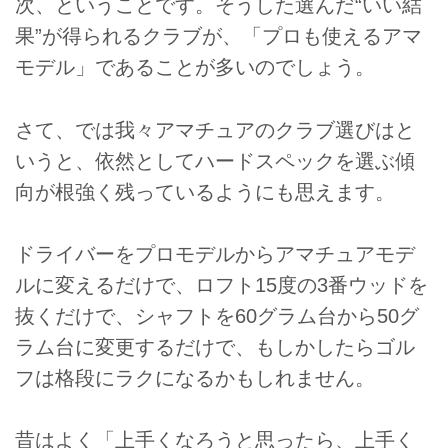
次、ということです。そうした選んだ“いい結
果”が得られるクラブが、「プロも使えるアマ
モデル」であることが多いのでしょう。
さて、では我々アマチュアのクラブ選びはと
いうと、依然としてハードスペックを選ぶ傾
向が根強く残っているようにも思えます。
ドライバーをプロモデルからアマチュアモデ
ルに変えるだけで、ロフト15度の3番ウッドを
抜くだけで、シャフトを60グラム台から50グ
ラム台に変更するだけで、もしかしたらゴル
フは格段にラクになるかもしれません。
昔はよく「上手くなろうと思ったら、上手く