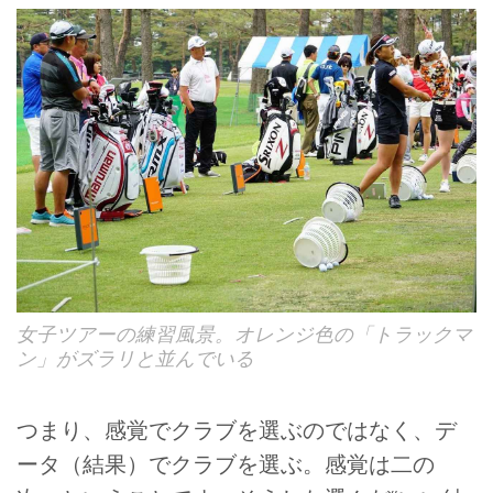
女子ツアーの練習風景。オレンジ色の「トラックマ
ン」がズラリと並んでいる
つまり、感覚でクラブを選ぶのではなく、デ
ータ（結果）でクラブを選ぶ。感覚は二の