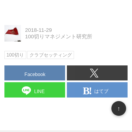
2018-11-29
100切りマネジメント研究所
100切り
クラブセッティング
Facebook
はてブ
LINE
↑