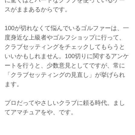
スがままあるからです。
100が切れなくて悩んでいるゴルファーは、一
度身近な上級者やゴルフショップに行って、
クラブセッティングをチェックしてもらうと
いいかもしれません。100切りに関するアンケ
ートを行うと、少数意見としてですが、常に
「クラブセッティングの見直し」が挙げられ
ます。
プロだってやさしいクラブに頼る時代。まし
てアマチュアをや、です。