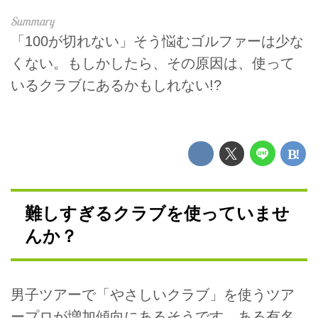
「100が切れない」そう悩むゴルファーは少な
くない。もしかしたら、その原因は、使って
いるクラブにあるかもしれない!?
難しすぎるクラブを使っていませ
んか？
男子ツアーで「やさしいクラブ」を使うツア
ープロが増加傾向にあるそうです。ある有名