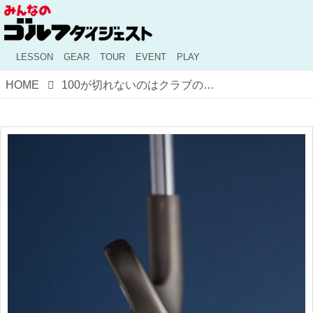
LESSON
GEAR
TOUR
EVENT
PLAY
HOME
100が切れないのはクラブのせい!?ツアープロに学ぶ、スコアが良くなるセッティング