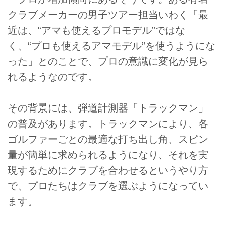
クラブメーカーの男子ツアー担当いわく「最
近は、“アマも使えるプロモデル”ではな
く、“プロも使えるアマモデル”を使うようにな
った」とのことで、プロの意識に変化が見ら
れるようなのです。
その背景には、弾道計測器「トラックマン」
の普及があります。トラックマンにより、各
ゴルファーごとの最適な打ち出し角、スピン
量が簡単に求められるようになり、それを実
現するためにクラブを合わせるというやり方
で、プロたちはクラブを選ぶようになってい
ます。