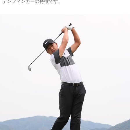
、テンフィンガーの特徴です。