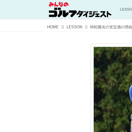
LESS
HOME
LESSON