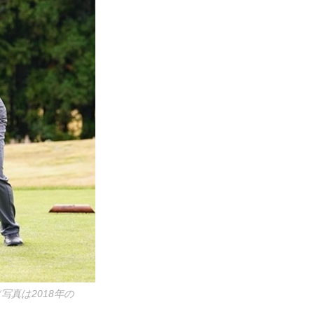
真は2018年の