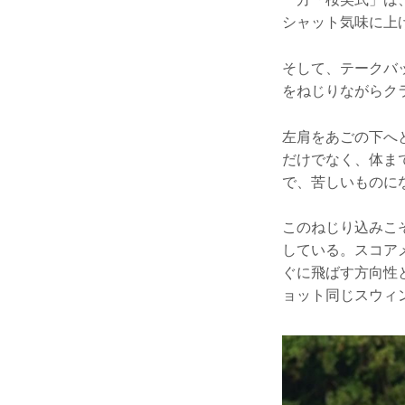
シャット気味に上
そして、テークバ
をねじりながらク
左肩をあごの下へ
だけでなく、体ま
で、苦しいものに
このねじり込みこ
している。スコア
ぐに飛ばす方向性
ョット同じスウィ