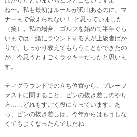
ばかりだといまいちピンとこないですよ
ね〜。私も最初はルールが沢山あるのに、マ
ナーまで覚えられない！ と思っていました
（笑）。私の場合、ゴルフを始めて半年ぐら
いまでは一緒にラウンドする人が上級者ばか
りで、しっかり教えてもらうことができたの
が、今思うとすごくラッキーだったと思いま
す。
ティグラウンドでの立ち位置から、プレーフ
ァストに関すること、ピンの抜き差しのやり
方……どれもすごく役に立っています。あ
っ、ピンの抜き差しは、今年からはもうしな
くてもよくなったんでしたね。