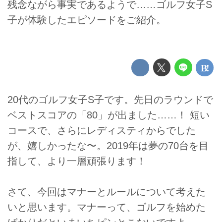
残念ながら事実であるようで……ゴルフ女子S
子が体験したエピソードをご紹介。
20代のゴルフ女子S子です。先日のラウンドで
ベストスコアの「80」が出ました……！ 短い
コースで、さらにレディスティからでした
が、嬉しかったな〜。2019年は夢の70台を目
指して、より一層頑張ります！
さて、今回はマナーとルールについて考えた
いと思います。マナーって、ゴルフを始めた