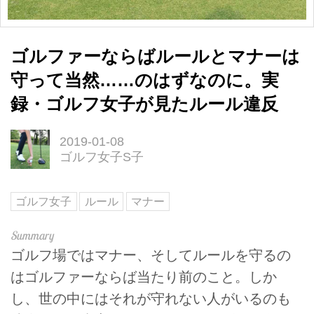
ゴルファーならばルールとマナーは
守って当然……のはずなのに。実
録・ゴルフ女子が見たルール違反
2019-01-08
ゴルフ女子S子
ゴルフ女子
ルール
マナー
ゴルフ場ではマナー、そしてルールを守るの
はゴルファーならば当たり前のこと。しか
し、世の中にはそれが守れない人がいるのも