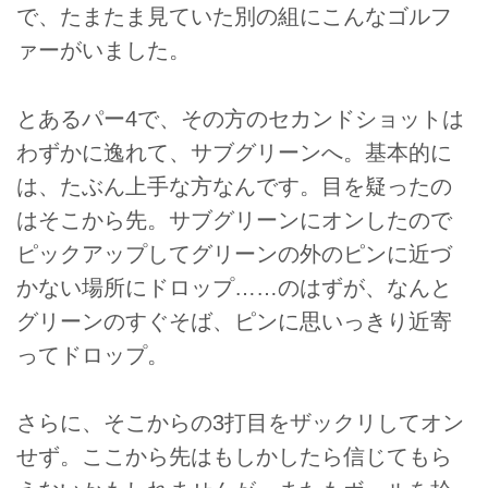
で、たまたま見ていた別の組にこんなゴルフ
ァーがいました。
とあるパー4で、その方のセカンドショットは
わずかに逸れて、サブグリーンへ。基本的に
は、たぶん上手な方なんです。目を疑ったの
はそこから先。サブグリーンにオンしたので
ピックアップしてグリーンの外のピンに近づ
かない場所にドロップ……のはずが、なんと
グリーンのすぐそば、ピンに思いっきり近寄
ってドロップ。
さらに、そこからの3打目をザックリしてオン
せず。ここから先はもしかしたら信じてもら