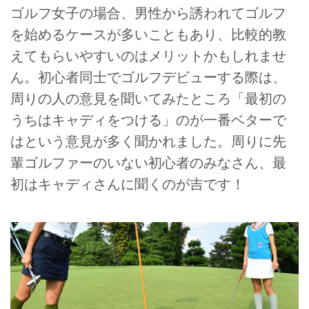
ゴルフ女子の場合、男性から誘われてゴルフ
を始めるケースが多いこともあり、比較的教
えてもらいやすいのはメリットかもしれませ
ん。初心者同士でゴルフデビューする際は、
周りの人の意見を聞いてみたところ「最初の
うちはキャディをつける」のが一番ベターで
はという意見が多く聞かれました。周りに先
輩ゴルファーのいない初心者のみなさん、最
初はキャディさんに聞くのが吉です！