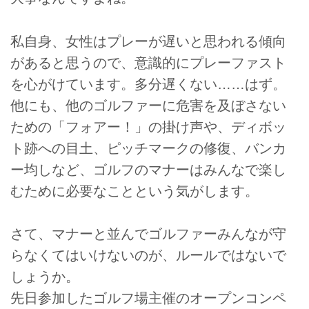
私自身、女性はプレーが遅いと思われる傾向
があると思うので、意識的にプレーファスト
を心がけています。多分遅くない……はず。
他にも、他のゴルファーに危害を及ぼさない
ための「フォアー！」の掛け声や、ディボッ
ト跡への目土、ピッチマークの修復、バンカ
ー均しなど、ゴルフのマナーはみんなで楽し
むために必要なことという気がします。
さて、マナーと並んでゴルファーみんなが守
らなくてはいけないのが、ルールではないで
しょうか。
先日参加したゴルフ場主催のオープンコンペ