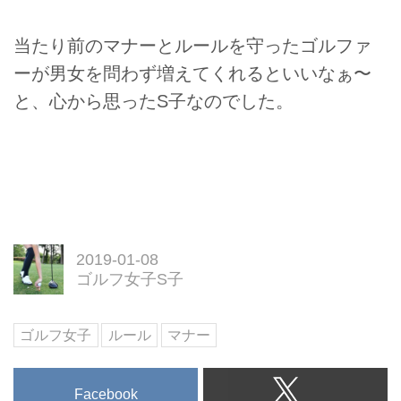
当たり前のマナーとルールを守ったゴルファ
ーが男女を問わず増えてくれるといいなぁ〜
と、心から思ったS子なのでした。
2019-01-08
ゴルフ女子S子
ゴルフ女子
ルール
マナー
Facebook