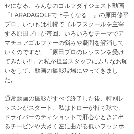
セになる、みんなのゴルフダイジェスト動画
『HARADAGOLFで上手くなる！』の原田修平
プロ。いつもは札幌でゴルフスクールを主宰
する原田プロが毎回、いろいろなテーマでア
マチュアゴルファーの悩みや疑問を解消して
いくのですが、「原田プロのレッスンを受け
てみたい!!」と私が担当スタッフにムリなお願
いをして、動画の撮影現場にやってきまし
た。
通常動画の撮影がすべて終了した後、特別レ
ッスンがスタート。私はドローが持ち球で、
ドライバーのティショットで肝心なときに出
るチーピンや大きく左に曲がる低いフックボ