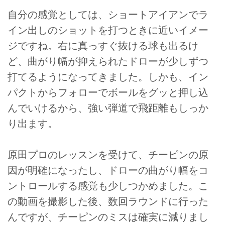
自分の感覚としては、ショートアイアンでラ
イン出しのショットを打つときに近いイメー
ジですね。右に真っすぐ抜ける球も出るけ
ど、曲がり幅が抑えられたドローが少しずつ
打てるようになってきました。しかも、イン
パクトからフォローでボールをグッと押し込
んでいけるから、強い弾道で飛距離もしっか
り出ます。
原田プロのレッスンを受けて、チーピンの原
因が明確になったし、ドローの曲がり幅をコ
ントロールする感覚も少しつかめました。こ
の動画を撮影した後、数回ラウンドに行った
んですが、チーピンのミスは確実に減りまし