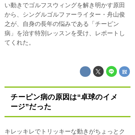
い動きでゴルフスウィングを解き明かす原田
から、シングルゴルファーライター・舟山俊
之が、自身の長年の悩みである「チーピン
病」を治す特別レッスンを受け、レポートし
てくれた。
チーピン病の原因は“卓球のイメ
ージ”だった
キレッキレでトリッキーな動きがちょっとク