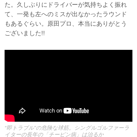
た。久しぶりにドライバーが気持ちよく振れ
て、一発も左へのミスが出なかったラウンド
もあるぐらい。原田プロ、本当にありがとう
ございました!!
“即トラブル”の危険な球筋。シングルゴルファーラ
イターの長年の「チーピン病」は治るか