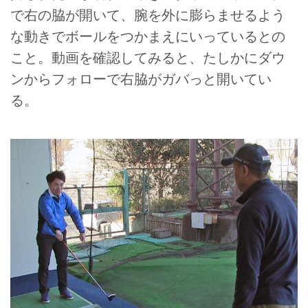
で右の脇が開いて、腕を外に膨らませるよう
な動きでボールをつかまえにいっているとの
こと。動画を確認してみると、たしかにダウ
ンからフォローで右脇がガバっと開いてい
る。