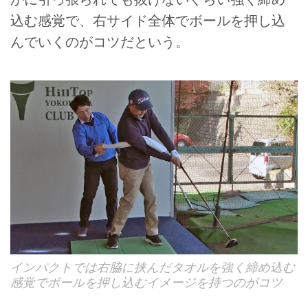
込む感覚で、右サイド全体でボールを押し込
んでいくのがコツだという。
インパクトでは右脇に挟んだタオルを強く締め込む
感覚でボールを押し込むイメージを持つのがコツ