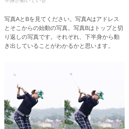
半身が動いている
写真AとBを見てください。写真Aはアドレス
とそこからの始動の写真。写真Bはトップと切
り返しの写真です。それぞれ、下半身から動
き出していることがわかるかと思います。