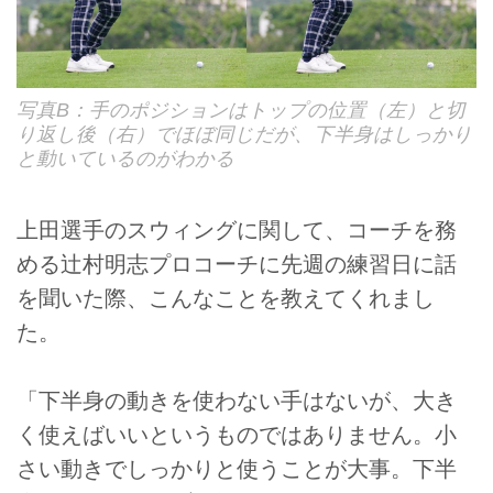
写真B：手のポジションはトップの位置（左）と切
り返し後（右）でほぼ同じだが、下半身はしっかり
と動いているのがわかる
上田選手のスウィングに関して、コーチを務
める辻村明志プロコーチに先週の練習日に話
を聞いた際、こんなことを教えてくれまし
た。
「下半身の動きを使わない手はないが、大き
く使えばいいというものではありません。小
さい動きでしっかりと使うことが大事。下半