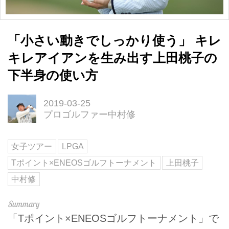
「小さい動きでしっかり使う」 キレ
キレアイアンを生み出す上田桃子の
下半身の使い方
2019-03-25
プロゴルファー中村修
女子ツアー
LPGA
Tポイント×ENEOSゴルフトーナメント
上田桃子
中村修
「Tポイント×ENEOSゴルフトーナメント」で