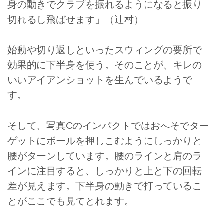
身の動きでクラブを振れるようになると振り
切れるし飛ばせます」（辻村）
始動や切り返しといったスウィングの要所で
効果的に下半身を使う。そのことが、キレの
いいアイアンショットを生んでいるようで
す。
そして、写真Cのインパクトではおへそでター
ゲットにボールを押しこむようにしっかりと
腰がターンしています。腰のラインと肩のラ
インに注目すると、しっかりと上と下の回転
差が見えます。下半身の動きで打っているこ
とがここでも見てとれます。