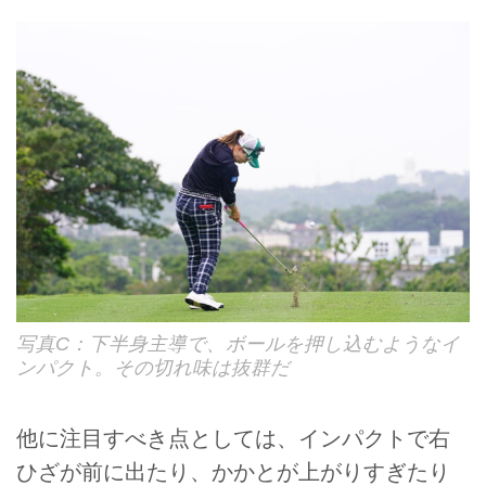
写真C：下半身主導で、ボールを押し込むようなイ
ンパクト。その切れ味は抜群だ
他に注目すべき点としては、インパクトで右
ひざが前に出たり、かかとが上がりすぎたり