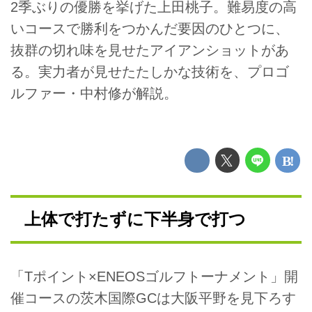
2季ぶりの優勝を挙げた上田桃子。難易度の高
いコースで勝利をつかんだ要因のひとつに、
抜群の切れ味を見せたアイアンショットがあ
る。実力者が見せたたしかな技術を、プロゴ
ルファー・中村修が解説。
上体で打たずに下半身で打つ
「Tポイント×ENEOSゴルフトーナメント」開
催コースの茨木国際GCは大阪平野を見下ろす