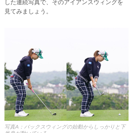
した連続写真で、そのアイアンスウィングを
見てみましょう。
写真A：バックスウィングの始動からしっかりと下