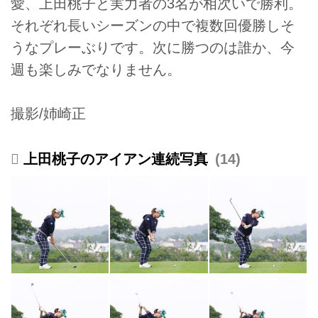
愛、上田桃子と実力者の3名が相次いで勝利。
それぞれ長いシーズンの中で複数回優勝しそ
うなプレーぶりです。次に勝つのは誰か、今
週も楽しみでなりません。
撮影/姉崎正
上田桃子のアイアン連続写真
14