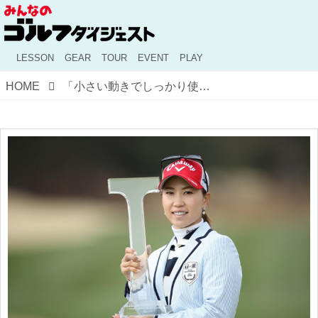
LESSON
GEAR
TOUR
EVENT
PLAY
HOME
「小さい動きでしっかり使う」 キレキレアイアンを生み出す上田桃子の下半身の使い方