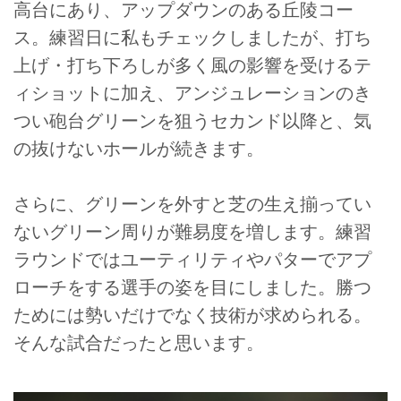
高台にあり、アップダウンのある丘陵コー
ス。練習日に私もチェックしましたが、打ち
上げ・打ち下ろしが多く風の影響を受けるテ
ィショットに加え、アンジュレーションのき
つい砲台グリーンを狙うセカンド以降と、気
の抜けないホールが続きます。
さらに、グリーンを外すと芝の生え揃ってい
ないグリーン周りが難易度を増します。練習
ラウンドではユーティリティやパターでアプ
ローチをする選手の姿を目にしました。勝つ
ためには勢いだけでなく技術が求められる。
そんな試合だったと思います。