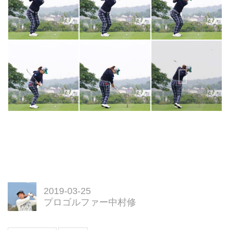
2019-03-25
プロゴルファー中村修