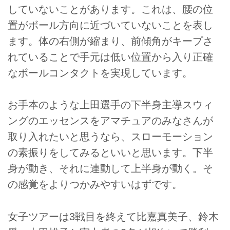
していないことがあります。これは、腰の位
置がボール方向に近づいていないことを表し
ます。体の右側が縮まり、前傾角がキープさ
れていることで手元は低い位置から入り正確
なボールコンタクトを実現しています。
お手本のような上田選手の下半身主導スウィ
ングのエッセンスをアマチュアのみなさんが
取り入れたいと思うなら、スローモーション
の素振りをしてみるといいと思います。下半
身が動き、それに連動して上半身が動く。そ
の感覚をよりつかみやすいはずです。
女子ツアーは3戦目を終えて比嘉真美子、鈴木