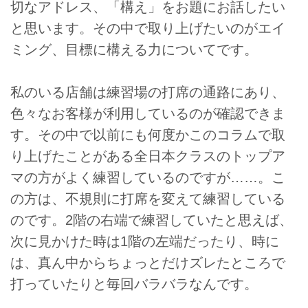
切なアドレス、「構え」をお題にお話したい
と思います。その中で取り上げたいのがエイ
ミング、目標に構える力についてです。
私のいる店舗は練習場の打席の通路にあり、
色々なお客様が利用しているのが確認できま
す。その中で以前にも何度かこのコラムで取
り上げたことがある全日本クラスのトップア
マの方がよく練習しているのですが……。こ
の方は、不規則に打席を変えて練習している
のです。2階の右端で練習していたと思えば、
次に見かけた時は1階の左端だったり、時に
は、真ん中からちょっとだけズレたところで
打っていたりと毎回バラバラなんです。