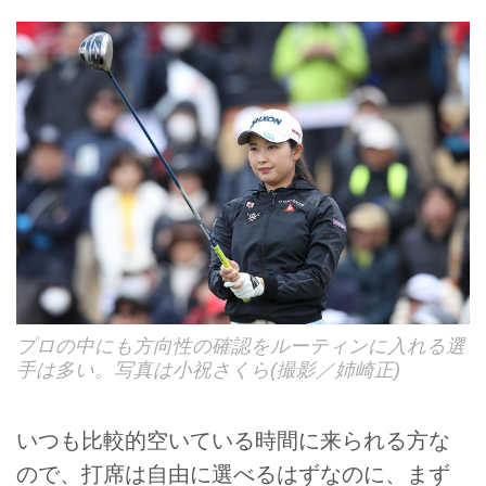
プロの中にも方向性の確認をルーティンに入れる選
手は多い。写真は小祝さくら(撮影／姉崎正)
いつも比較的空いている時間に来られる方な
ので、打席は自由に選べるはずなのに、まず