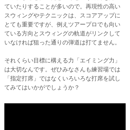
ていたりすることが多いので。再現性の高い
スウィングやテクニックは、スコアアップに
とても重要ですが、例えツアープロでも向い
ている方向とスウィングの軌道がリンクして
いなければ狙った通りの弾道は打てません。
それくらい目標に構える力「エイミング力」
は大切なんです。ぜひみなさんも練習場では
「指定打席」ではなくいろいろな打席を試し
てみてはいかがでしょうか？