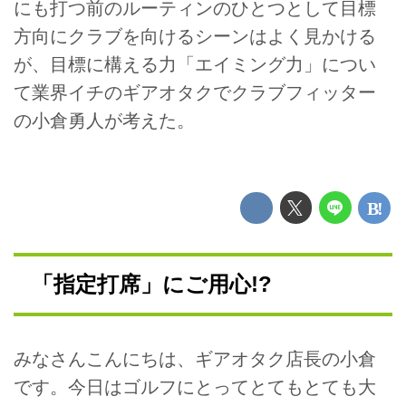
にも打つ前のルーティンのひとつとして目標
方向にクラブを向けるシーンはよく見かける
が、目標に構える力「エイミング力」につい
て業界イチのギアオタクでクラブフィッター
の小倉勇人が考えた。
「指定打席」にご用心!?
みなさんこんにちは、ギアオタク店長の小倉
です。今日はゴルフにとってとてもとても大