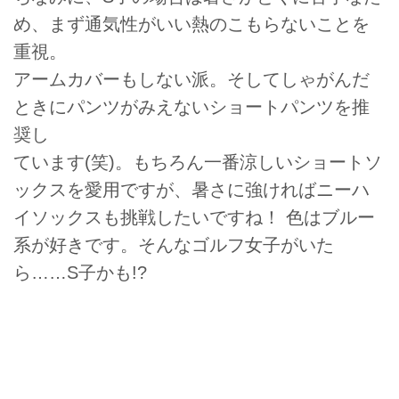
め、まず通気性がいい熱のこもらないことを
重視。
アームカバーもしない派。そしてしゃがんだ
ときにパンツがみえないショートパンツを推
奨し
ています(笑)。もちろん一番涼しいショートソ
ックスを愛用ですが、暑さに強ければニーハ
イソックスも挑戦したいですね！ 色はブルー
系が好きです。そんなゴルフ女子がいた
ら……S子かも!?