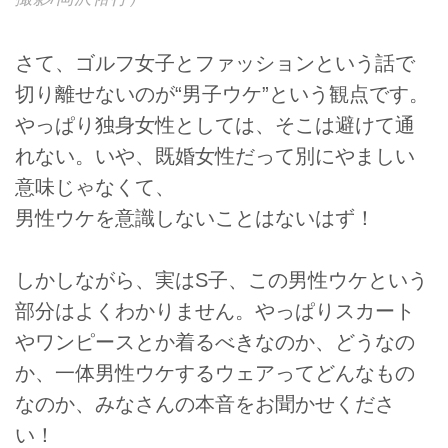
さて、ゴルフ女子とファッションという話で
切り離せないのが“男子ウケ”という観点です。
やっぱり独身女性としては、そこは避けて通
れない。いや、既婚女性だって別にやましい
意味じゃなくて、
男性ウケを意識しないことはないはず！
しかしながら、実はS子、この男性ウケという
部分はよくわかりません。やっぱりスカート
やワンピースとか着るべきなのか、どうなの
か、一体男性ウケするウェアってどんなもの
なのか、みなさんの本音をお聞かせくださ
い！