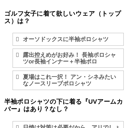
ゴルフ女子に着て欲しいウェア（トップ
ス）は？
オーソドックスに半袖ポロシャツ
露出控えめがお好み！ 長袖ポロシャ
ツor長袖インナー＋半袖ポロ
夏場はこれ一択！ アン・シネみたい
なノースリーブポロシャツ
半袖ポロシャツの下に着る『UVアームカ
バー』はあり？なし？
日焼け対策は必要だから、アリでしょ