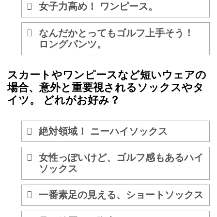
女子力高め！ ワンピース。
なんだかとってもゴルフ上手そう！
ロングパンツ。
スカートやワンピースなど短いウェアの
場合、意外と重要視されるソックスやタ
イツ。 どれがお好み？
絶対領域！ ニーハイソックス
女性っぽいけど、ゴルフ感もあるハイ
ソックス
一番素足の見える、ショートソックス