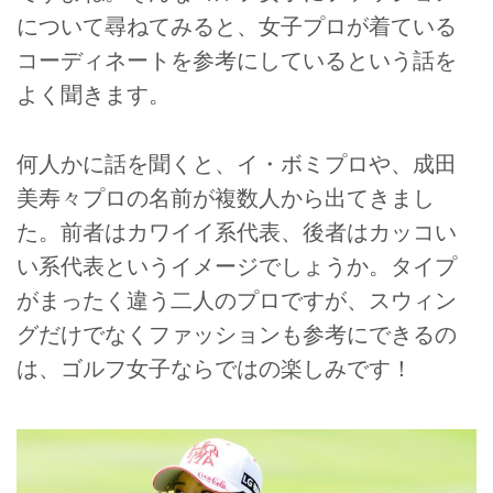
について尋ねてみると、女子プロが着ている
コーディネートを参考にしているという話を
よく聞きます。
何人かに話を聞くと、イ・ボミプロや、成田
美寿々プロの名前が複数人から出てきまし
た。前者はカワイイ系代表、後者はカッコい
い系代表というイメージでしょうか。タイプ
がまったく違う二人のプロですが、スウィン
グだけでなくファッションも参考にできるの
は、ゴルフ女子ならではの楽しみです！