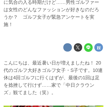
に気合の入る時期だけど……男性ゴルファー
は女性のどんなファッションが好きなのだろ
うか？ ゴルフ女子が緊急アンケートを実
施！
こんにちは、最近暑い日が増えましたね！ 20
代のゴルフ大好きゴルフ女子・S子です。10連
休は4回ゴルフに行くはずが、最後の1回は足
を捻挫して行けず……家で「中日クラウン
ズ」観てました（笑）。