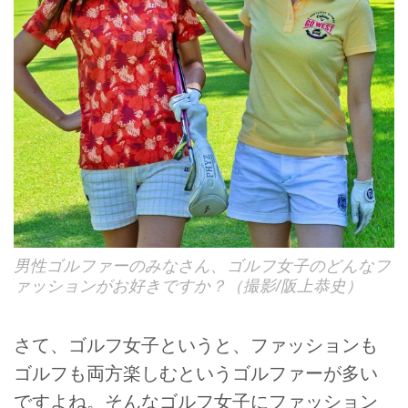
男性ゴルファーのみなさん、ゴルフ女子のどんなフ
ァッションがお好きですか？（撮影/阪上恭史）
さて、ゴルフ女子というと、ファッションも
ゴルフも両方楽しむというゴルファーが多い
ですよね。そんなゴルフ女子にファッション