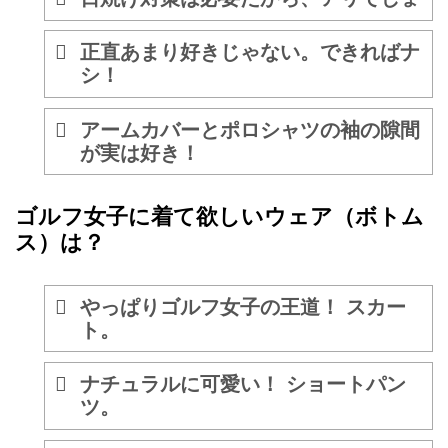
正直あまり好きじゃない。できればナ
シ！
アームカバーとポロシャツの袖の隙間
が実は好き！
ゴルフ女子に着て欲しいウェア（ボトム
ス）は？
やっぱりゴルフ女子の王道！ スカー
ト。
ナチュラルに可愛い！ ショートパン
ツ。