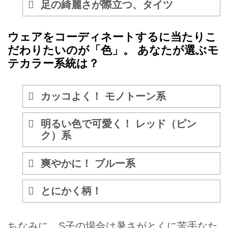
足の綺麗さが際立つ、タイツ
ウェアをコーディネートするに当たりこ
だわりたいのが「色」。 あなたが選ぶモ
テカラー系統は？
カッコよく！ モノトーン系
明るい色で可愛く！ レッド（ピン
ク）系
爽やかに！ ブルー系
とにかく柄！
ちなみに、S子の場合は暑さがとくに苦手なた