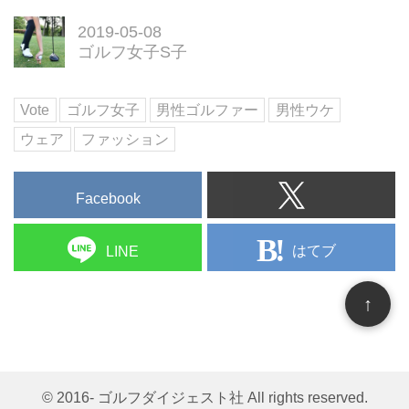
2019-05-08
ゴルフ女子S子
Vote
ゴルフ女子
男性ゴルファー
男性ウケ
ウェア
ファッション
Facebook
はてブ
LINE
↑
© 2016- ゴルフダイジェスト社 All rights reserved.