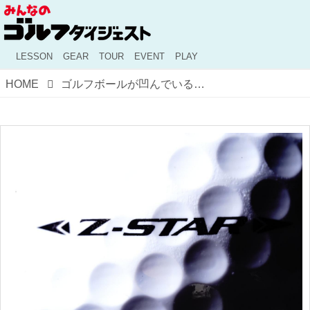
LESSON
GEAR
TOUR
EVENT
PLAY
HOME
ゴルフボールが凹んでいる理由。 “ディンプル”の役割を知っていますか？【ゴルフ用語】