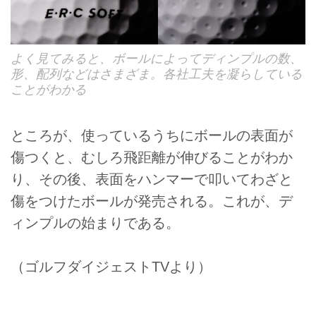
よく見てみると、ボールによってディンプルの数、
形、配列などはさまざま。各社工夫を凝らしている
ことがわかる
ところが、使っているうちにボールの表面が
傷つくと、むしろ飛距離が伸びることがわか
り、その後、表面をハンマーで叩いてわざと
傷をつけたボールが発売される。これが、デ
ィンプルの始まりである。
（ゴルフダイジェストTVより）