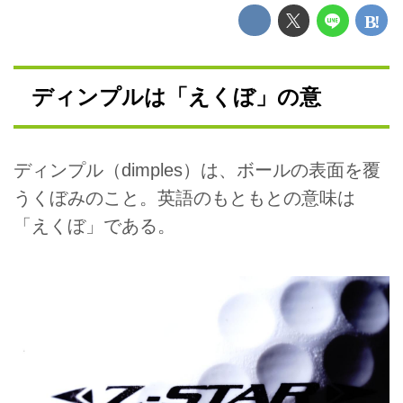
ディンプルは「えくぼ」の意
ディンプル（dimples）は、ボールの表面を覆
うくぼみのこと。英語のもともとの意味は
「えくぼ」である。