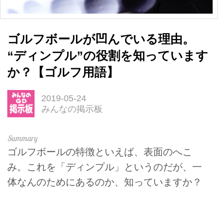
ゴルフボールが凹んでいる理由。
“ディンプル”の役割を知っています
か？【ゴルフ用語】
2019-05-24
みんなの掲示板
ゴルフボールの特徴といえば、表面のへこ
み。これを「ディンプル」というのだが、一
体なんのためにあるのか、知っていますか？