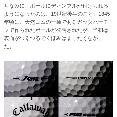
ちなみに、ボールにディンプルが付けられる
ようになったのは、19世紀後半のこと。1845
年頃に、天然ゴムの一種であるガッタパーチ
ャで作られたボールが発明されたが、当初は
表面がつるつるでくぼみはまったくなかっ
た。