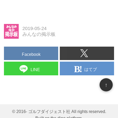
2019-05-24
みんなの掲示板
Facebook
はてブ
LINE
↑
© 2016- ゴルフダイジェスト社 All rights reserved.