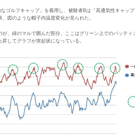
的なゴルフキャップ」を着用し、被験者Bは「高通気性キャップ
果、図のような帽子内温度変化が見られた。
のが、緑のマルで囲んだ部分。ここはグリーン上でのパッティ
上昇してグラフが突起状になっている。