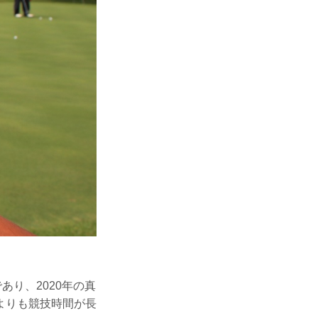
あり、2020年の真
よりも競技時間が長