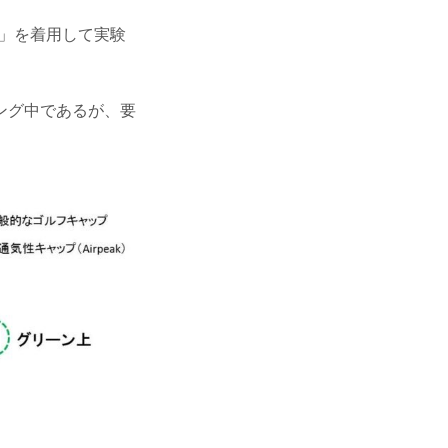
」を着用して実験
ング中であるが、要