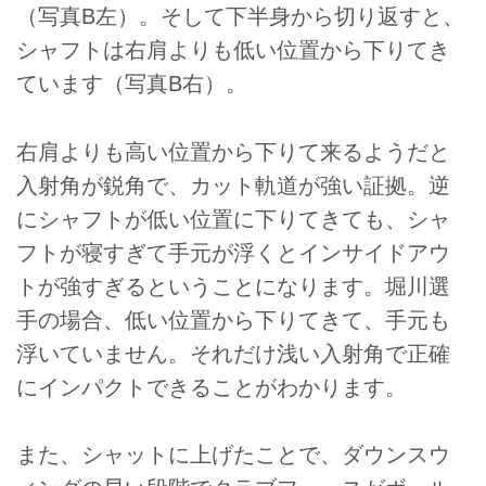
（写真B左）。そして下半身から切り返すと、
シャフトは右肩よりも低い位置から下りてき
ています（写真B右）。
右肩よりも高い位置から下りて来るようだと
入射角が鋭角で、カット軌道が強い証拠。逆
にシャフトが低い位置に下りてきても、シャ
フトが寝すぎて手元が浮くとインサイドアウ
トが強すぎるということになります。堀川選
手の場合、低い位置から下りてきて、手元も
浮いていません。それだけ浅い入射角で正確
にインパクトできることがわかります。
また、シャットに上げたことで、ダウンスウ