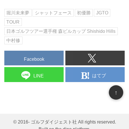
堀川未来夢
シャットフェース
初優勝
JGTO
TOUR
日本ゴルフツアー選手権 森ビルカップ Shishido Hills
中村修
Facebook
はてブ
LINE
↑
© 2016- ゴルフダイジェスト社 All rights reserved.