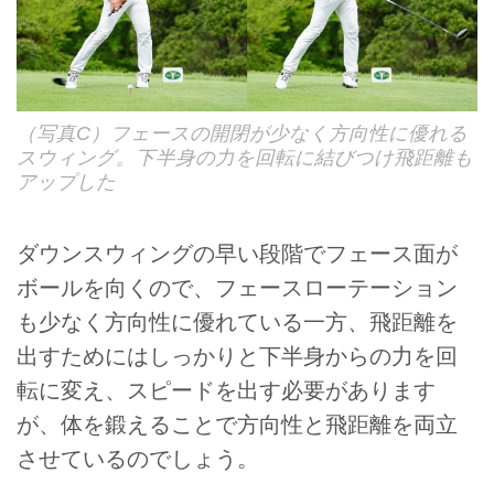
（写真C）フェースの開閉が少なく方向性に優れる
スウィング。下半身の力を回転に結びつけ飛距離も
アップした
ダウンスウィングの早い段階でフェース面が
ボールを向くので、フェースローテーション
も少なく方向性に優れている一方、飛距離を
出すためにはしっかりと下半身からの力を回
転に変え、スピードを出す必要があります
が、体を鍛えることで方向性と飛距離を両立
させているのでしょう。