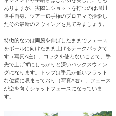
ネジメントや手綱さばきが功を奏したことも
ありますが、実際にショットを打つのは堀川
選手自身。ツアー選手権のプロアマで撮影し
たその最新のスウィングを見てみましょう。
特徴的なのは両腕を伸ばしたままでフェース
をボールに向けたまま上げるテークバックで
す（写真A左）。コックを使わないことで、手
先で上げずにしっかりと深いバックスウィン
グになります。トップは手元が低いフラット
な位置に収まっており（写真A右）、フェース
が空を向くシャットフェースになっていま
す。