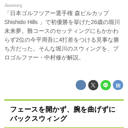
「日本ゴルフツアー選手権 森ビルカップ
Shishido Hills 」で初優勝を挙げた26歳の堀川
未来夢。難コースのセッティングにもかかわ
らず2位の今平周吾に4打差をつける見事な勝
ち方だった。そんな堀川のスウィングを、プ
ロゴルファー・中村修が解説。
フェースを開かず、腕を曲げずに
バックスウィング