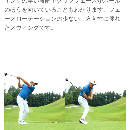
ィングの早い段階でクラブフェースがボール
のほうを向いていることもわかります。フェ
ースローテーションの少ない、方向性に優れ
たスウィングです。