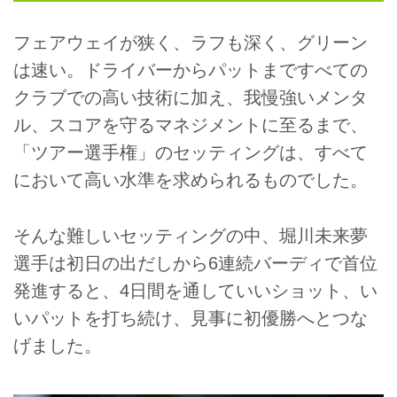
フェアウェイが狭く、ラフも深く、グリーン
は速い。ドライバーからパットまですべての
クラブでの高い技術に加え、我慢強いメンタ
ル、スコアを守るマネジメントに至るまで、
「ツアー選手権」のセッティングは、すべて
において高い水準を求められるものでした。
そんな難しいセッティングの中、堀川未来夢
選手は初日の出だしから6連続バーディで首位
発進すると、4日間を通していいショット、い
いパットを打ち続け、見事に初優勝へとつな
げました。