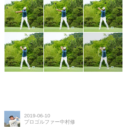
2019-06-10
プロゴルファー中村修