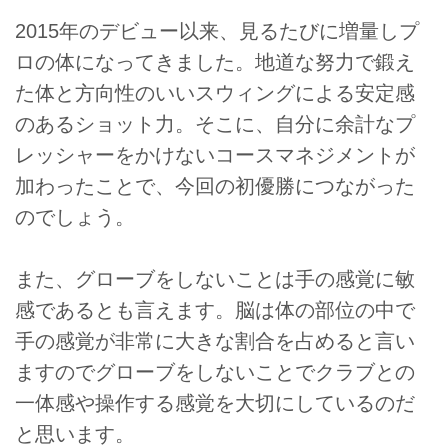
2015年のデビュー以来、見るたびに増量しプ
ロの体になってきました。地道な努力で鍛え
た体と方向性のいいスウィングによる安定感
のあるショット力。そこに、自分に余計なプ
レッシャーをかけないコースマネジメントが
加わったことで、今回の初優勝につながった
のでしょう。
また、グローブをしないことは手の感覚に敏
感であるとも言えます。脳は体の部位の中で
手の感覚が非常に大きな割合を占めると言い
ますのでグローブをしないことでクラブとの
一体感や操作する感覚を大切にしているのだ
と思います。