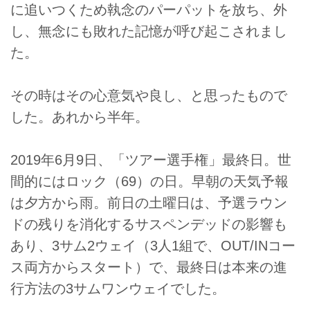
に追いつくため執念のパーパットを放ち、外
し、無念にも敗れた記憶が呼び起こされまし
た。
その時はその心意気や良し、と思ったもので
した。あれから半年。
2019年6月9日、「ツアー選手権」最終日。世
間的にはロック（69）の日。早朝の天気予報
は夕方から雨。前日の土曜日は、予選ラウン
ドの残りを消化するサスペンデッドの影響も
あり、3サム2ウェイ（3人1組で、OUT/INコー
ス両方からスタート）で、最終日は本来の進
行方法の3サムワンウェイでした。