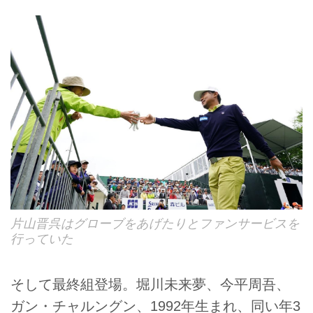
片山晋呉はグローブをあげたりとファンサービスを
行っていた
そして最終組登場。堀川未来夢、今平周吾、
ガン・チャルングン、1992年生まれ、同い年3