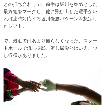
との打ち合わせで、前半は堀川を始めとした
最終組をマークし、他に飛び出した選手がい
れば適時対応する堀川優勝パターンを想定し
たシフト。
で、最近ではあまり撮らなくなった、スター
トホールで流し撮影。流し撮影とはいえ、少
し収穫がありました。