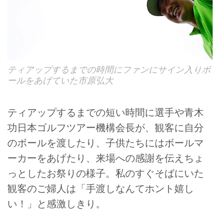
ティアップするまでの時間にファンにサイン入りボ
ールをあげていた市原弘大
ティアップするまでの短い時間に選手や青木
功日本ゴルフツアー機構会長が、観客に自分
のボールを渡したり、子供たちにはボールマ
ーカーをあげたり、来場への感謝を伝えちょ
っとしたお祭りの様子。私のすぐそばにいた
観客のご婦人は「手渡しなんてホント嬉し
い！」と感激しきり。