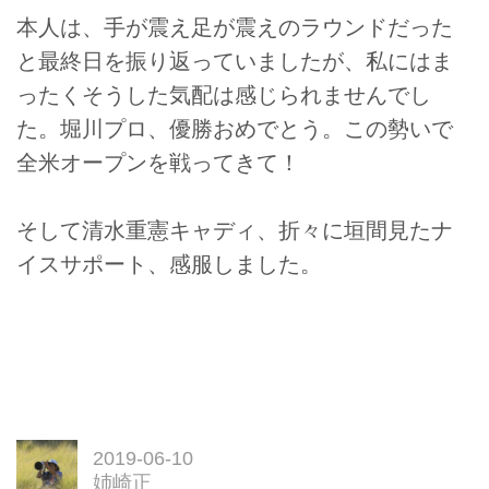
本人は、手が震え足が震えのラウンドだった
と最終日を振り返っていましたが、私にはま
ったくそうした気配は感じられませんでし
た。堀川プロ、優勝おめでとう。この勢いで
全米オープンを戦ってきて！
そして清水重憲キャディ、折々に垣間見たナ
イスサポート、感服しました。
2019-06-10
姉崎正