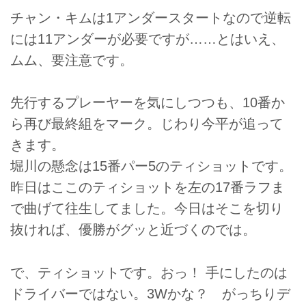
チャン・キムは1アンダースタートなので逆転
には11アンダーが必要ですが……とはいえ、
ムム、要注意です。
先行するプレーヤーを気にしつつも、10番か
ら再び最終組をマーク。じわり今平が追って
きます。
堀川の懸念は15番パー5のティショットです。
昨日はここのティショットを左の17番ラフま
で曲げて往生してました。今日はそこを切り
抜ければ、優勝がグッと近づくのでは。
で、ティショットです。おっ！ 手にしたのは
ドライバーではない。3Wかな？ がっちりデ