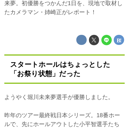
来夢。初優勝をつかんだ1日を、現地で取材し
たカメラマン・姉崎正がレポート！
スタートホールはちょっとした
「お祭り状態」だった
ようやく堀川未来夢選手が優勝しました。
昨年のツアー最終戦日本シリーズ。18番ホー
ルで、先にホールアウトした小平智選手たち