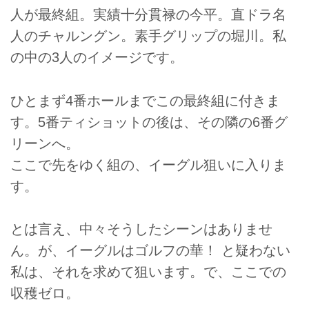
人が最終組。実績十分貫禄の今平。直ドラ名
人のチャルングン。素手グリップの堀川。私
の中の3人のイメージです。
ひとまず4番ホールまでこの最終組に付きま
す。5番ティショットの後は、その隣の6番グ
リーンへ。
ここで先をゆく組の、イーグル狙いに入りま
す。
とは言え、中々そうしたシーンはありませ
ん。が、イーグルはゴルフの華！ と疑わない
私は、それを求めて狙います。で、ここでの
収穫ゼロ。