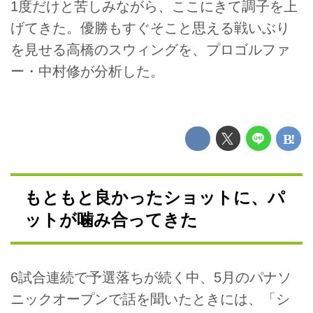
1度だけと苦しみながら、ここにきて調子を上
げてきた。優勝もすぐそこと思える戦いぶり
を見せる高橋のスウィングを、プロゴルファ
ー・中村修が分析した。
もともと良かったショットに、パ
ットが噛み合ってきた
6試合連続で予選落ちが続く中、5月のパナソ
ニックオープンで話を聞いたときには、「シ