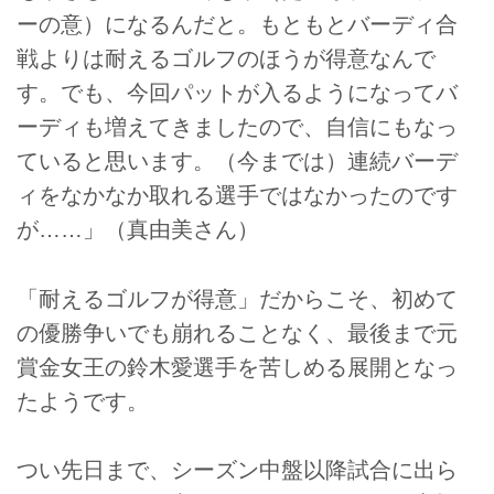
ーの意）になるんだと。もともとバーディ合
戦よりは耐えるゴルフのほうが得意なんで
す。でも、今回パットが入るようになってバ
ーディも増えてきましたので、自信にもなっ
ていると思います。（今までは）連続バーデ
ィをなかなか取れる選手ではなかったのです
が……」（真由美さん）
「耐えるゴルフが得意」だからこそ、初めて
の優勝争いでも崩れることなく、最後まで元
賞金女王の鈴木愛選手を苦しめる展開となっ
たようです。
つい先日まで、シーズン中盤以降試合に出ら