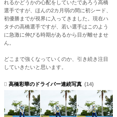
れるかどうかの心配をしていたであろう高橋
選手ですが、ほんの2カ月弱の間に初シード、
初優勝までが視界に入ってきました。現在ハ
タチの高橋選手ですが、若い選手はこのよう
に急激に伸びる時期があるから目が離せませ
ん。
どこまで強くなっていくのか、引き続き注目
していきたいと思います。
高橋彩華のドライバー連続写真
14