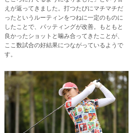
えが返ってきました。打つたびにマチマチだ
ったというルーティンをつねに一定のものに
したことで、パッティングが改善。もともと
良かったショットと噛み合ってきたことが、
ここ数試合の好結果につながっているようで
す。