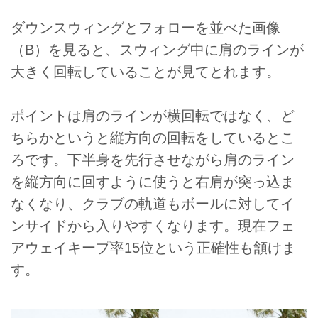
ダウンスウィングとフォローを並べた画像
（B）を見ると、スウィング中に肩のラインが
大きく回転していることが見てとれます。
ポイントは肩のラインが横回転ではなく、ど
ちらかというと縦方向の回転をしているとこ
ろです。下半身を先行させながら肩のライン
を縦方向に回すように使うと右肩が突っ込ま
なくなり、クラブの軌道もボールに対してイ
ンサイドから入りやすくなります。現在フェ
アウェイキープ率15位という正確性も頷けま
す。