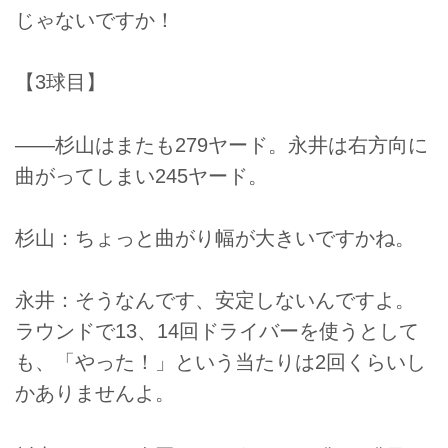
じゃないですか！
【3球目】
――杉山はまたも279ヤード。永井は右方向に
曲がってしまい245ヤード。
杉山：ちょっと曲がり幅が大きいですかね。
永井：そうなんです、安定しないんですよ。
ラウンドで13、14回ドライバーを使うとして
も、「やった！」という当たりは2回くらいし
かありませんよ。