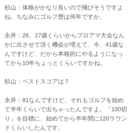
杉山：体格がかなり良いので飛びそうですよ
ね。ちなみにゴルフ歴は何年ですか。
永井：26、27歳くらいからプロアマ大会なん
かに出させて頂く機会が増えて、今、41歳な
んですけど、だから本格的にやるようになっ
てから10年ちょっとくらいですかね。
杉山：ベストスコアは？
永井：81なんですけど、それもゴルフを始め
て半年くらいで出ちゃったんですよ。「100切
り」を目標に、始めてから半年間に120ラウン
ドくらいしたんです。