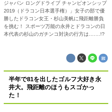
ジャパン ロングドライブ チャンピオンシップ
2019（ドラコン日本選手権）」女子の部で優
勝したドラコン女王・杉山美帆に飛距離勝負
を挑む！ スポーツ万能の永井とドラコンの日
本代表の杉山のガチンコ対決の行方は….…!?
半年で81を出したゴルフ大好き永
井大。飛距離のほうもスゴかっ
た！