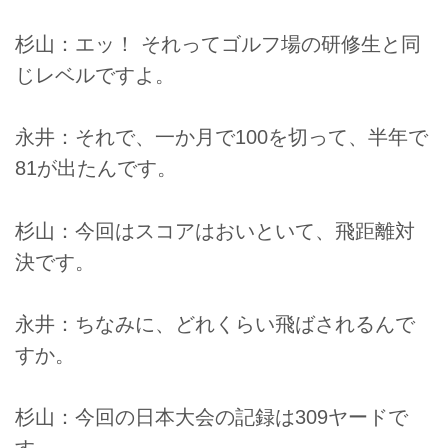
杉山：エッ！ それってゴルフ場の研修生と同
じレベルですよ。
永井：それで、一か月で100を切って、半年で
81が出たんです。
杉山：今回はスコアはおいといて、飛距離対
決です。
永井：ちなみに、どれくらい飛ばされるんで
すか。
杉山：今回の日本大会の記録は309ヤードで