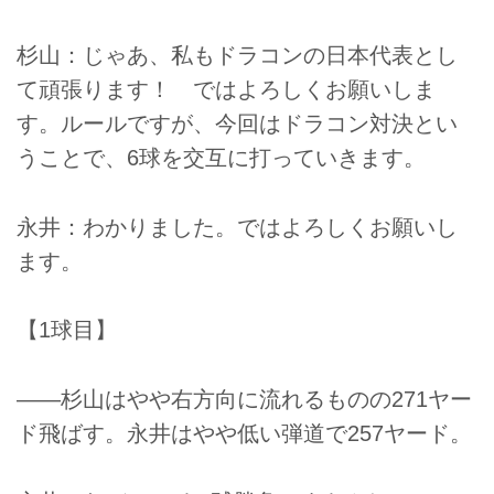
杉山：じゃあ、私もドラコンの日本代表とし
て頑張ります！ ではよろしくお願いしま
す。ルールですが、今回はドラコン対決とい
うことで、6球を交互に打っていきます。
永井：わかりました。ではよろしくお願いし
ます。
【1球目】
――杉山はやや右方向に流れるものの271ヤー
ド飛ばす。永井はやや低い弾道で257ヤード。