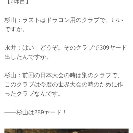
【6球目】
杉山：ラストはドラコン用のクラブで、いい
ですか。
永井：はい。どうぞ。そのクラブで309ヤード
出したんですか。
杉山：前回の日本大会の時は別のクラブで、
このクラブは今度の世界大会の時のために作
ったクラブなんです。
――杉山は289ヤード！