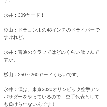
す。
永井：309ヤード！
杉山：ドラコン用の48インチのドライバーで
すけれど。
永井：普通のクラブではどのくらい飛ぶんで
すか。
杉山：250～260ヤードくらいです。
永井：僕は、東京2020オリンピック空手アン
バサダーをやっているので、空手代表として
も負けられないんです！