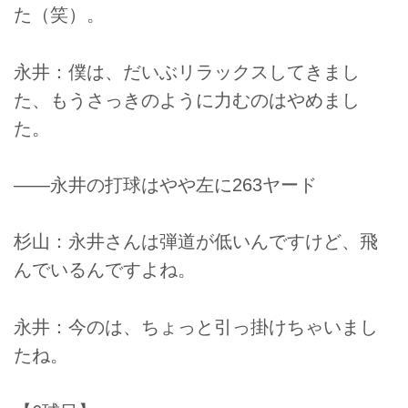
た（笑）。
永井：僕は、だいぶリラックスしてきまし
た、もうさっきのように力むのはやめまし
た。
――永井の打球はやや左に263ヤード
杉山：永井さんは弾道が低いんですけど、飛
んでいるんですよね。
永井：今のは、ちょっと引っ掛けちゃいまし
たね。