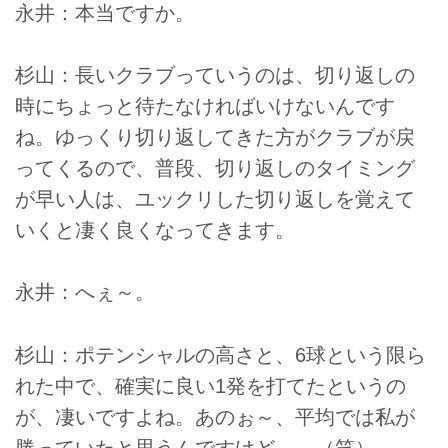
永井：本当ですか。
杉山：長いクラブっていうのは、切り返しの
時にちょっと待たなければいけないんです
ね。ゆっくり切り返してきた方がクラブが戻
ってくるので、普段、切り返しのタイミング
が早い人は、ユックリした切り返しを覚えて
いくと凄く良くなってきます。
永井：へぇ～。
杉山：ポテンシャルの高さと、6球という限ら
れた中で、確実に良い1発を打てたというの
が、凄いですよね。あのぉ～、平均では私が
勝っていたと思うんですけど……（笑）。