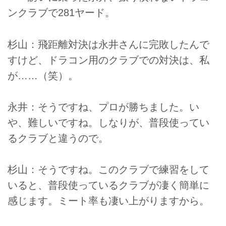
ンクラブで281ヤード。
杉山：飛距離対決は永井さんに完敗したんで
すけど、ドラコン用のクラブでの対決は、私
が……（笑）。
永井：そうですね、プロが勝ちました。い
や、難しいですね。しなりが、普段使ってい
るクラブと違うので。
杉山：そうですね。このクラブで練習をして
いると、普段使っているクラブが凄く簡単に
感じます。ミート率も凄い上がりますから。