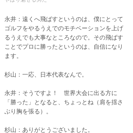
永井：遠くへ飛ばすというのは、僕にとって
ゴルフをやるうえでのモチベーションを上げ
るうえでも大事なところなので。その飛ばす
ことでプロに勝ったというのは、自信になり
ます。
杉山：一応、日本代表なんで。
永井：そうですよ！ 世界大会に出る方に
「勝った」となると、ちょっとね（肩を揺さ
ぶり胸を張る）。
杉山：ありがとうございました。