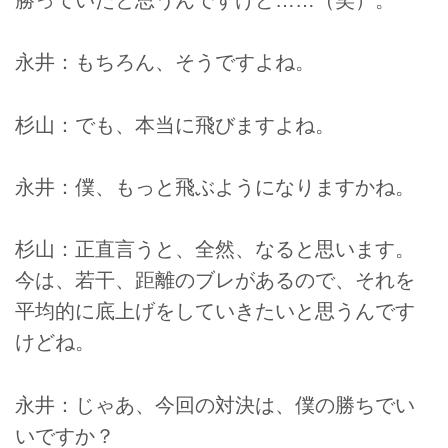
永井：もちろん、そうですよね。
杉山：でも、本当に飛びますよね。
永井：僕、もっと飛ぶようになりますかね。
杉山：正直言うと、全然、なると思います。
今は、若干、距離のブレがあるので、それを
平均的に底上げをしていきたいと思うんです
けどね。
永井：じゃあ、今回の対決は、僕の勝ちでい
いですか？