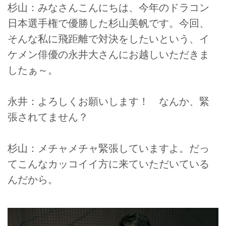
杉山：みなさんこんにちは、今年のドラコン
日本選手権で優勝した杉山美帆です。今回、
そんな私に飛距離で対決をしたいという、イ
ケメン俳優の永井大さんにお越しいただきま
したぁ～。
永井：よろしくお願いします！ なんか、緊
張されてません？
杉山：メチャメチャ緊張していますよ。だっ
てこんなカッコイイ方に来ていただいている
んだから。