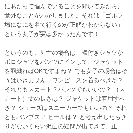
にあたって悩んでいることを聞いてみたら、
意外なことがわかりました。それは「ゴルフ
場になにを着て行くのが正解かわからない」
という女子が実は多かったんです！
というのも、男性の場合は、襟付きシャツか
ポロシャツをパンツにインして、ジャケット
を羽織ればOKですよね？ でも女子の場合はそ
うはいきません。ワンピースを着るべきか？
それともスカート？パンツでもいいの？ （ス
カート）丈の長さは？ ジャケットは着用すべ
き？ シューズはスニーカーでもいいの？ それ
ともパンプス？ ヒールは？ と考え出したらき
りがないくらい沢山の疑問が出てきて、正