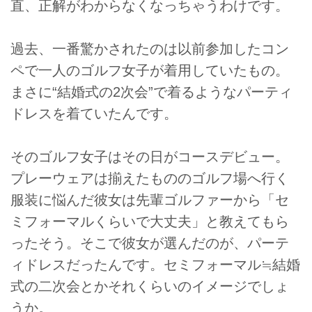
直、正解がわからなくなっちゃうわけです。
過去、一番驚かされたのは以前参加したコン
ペで一人のゴルフ女子が着用していたもの。
まさに“結婚式の2次会”で着るようなパーティ
ドレスを着ていたんです。
そのゴルフ女子はその日がコースデビュー。
プレーウェアは揃えたもののゴルフ場へ行く
服装に悩んだ彼女は先輩ゴルファーから「セ
ミフォーマルくらいで大丈夫」と教えてもら
ったそう。そこで彼女が選んだのが、パーテ
ィドレスだったんです。セミフォーマル≒結婚
式の二次会とかそれくらいのイメージでしょ
うか。