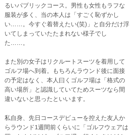
るいパブリックコース。男性も女性もラフな
服装が多く、当の本人は「すごく恥ずかし
い……。今すぐ着替えたい(笑)」と自分だけ浮
いてしまっていたたまれない様子でし
た……。
また別の女子はリクルートスーツを着用して
ゴルフ場へ到着。もちろんラウンド後に面接
の予定はなく、本人曰くゴルフ場は「格式の
高い場所」と認識していてためスーツなら間
違いないと思ったといいます。
私自身、先日コースデビューを控えた友人か
らラウンド1週間前くらいに「ゴルフウェアは