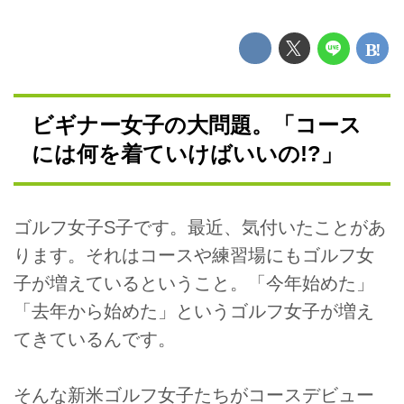
ビギナー女子の大問題。「コース
には何を着ていけばいいの!?」
ゴルフ女子S子です。最近、気付いたことがあ
ります。それはコースや練習場にもゴルフ女
子が増えているということ。「今年始めた」
「去年から始めた」というゴルフ女子が増え
てきているんです。
そんな新米ゴルフ女子たちがコースデビュー