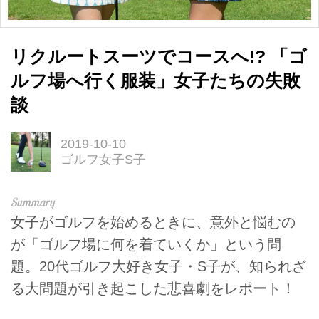
リクルートスーツでコースへ!? 「ゴ
ルフ場へ行く服装」女子たちの失敗
談
2019-10-10
ゴルフ女子S子
女子がゴルフを始めるときに、意外と悩むの
が「ゴルフ場に何を着ていくか」という問
題。20代ゴルフ大好き女子・S子が、知られざ
る大問題が引き起こした悲喜劇をレポート！