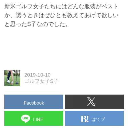
新米ゴルフ女子たちにはどんな服装がベスト
か、誘うときはぜひとも教えてあげて欲しい
と思ったS子なのでした。
2019-10-10
ゴルフ女子S子
Facebook
はてブ
LINE