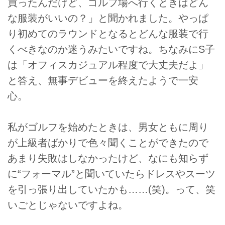
買ったんだけど、ゴルフ場へ行くときはどん
な服装がいいの？」と聞かれました。やっぱ
り初めてのラウンドとなるとどんな服装で行
くべきなのか迷うみたいですね。ちなみにS子
は「オフィスカジュアル程度で大丈夫だよ」
と答え、無事デビューを終えたようで一安
心。
私がゴルフを始めたときは、男女ともに周り
が上級者ばかりで色々聞くことができたので
あまり失敗はしなかったけど、なにも知らず
に“フォーマル”と聞いていたらドレスやスーツ
を引っ張り出していたかも……(笑)。って、笑
いごとじゃないですよね。