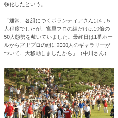
強化したという。
「通常、各組につくボランティアさんは4，5
人程度でしたが、宮里プロの組だけは10倍の
50人態勢を敷いていました。最終日は1番ホー
ルから宮里プロの組に2000人のギャラリーが
ついて、大移動しましたから」（中川さん）