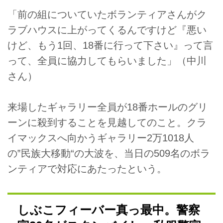
「前の組についていたボランティアさんがク
ラブハウスに上がってくるんですけど『悪い
けど、もう1回、18番に行って下さい』って言
って、全員に協力してもらいました」（中川
さん）
来場したギャラリー全員が18番ホールのグリ
ーンに殺到することを見越してのこと。クラ
イマックスへ向かうギャラリー2万1018人
の‟民族大移動“の大波を、当日の509名のボラ
ンティアで対応にあたったという。
しぶこフィーバー真っ最中。警察