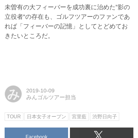
未曽有の大フィーバーを成功裏に治めた”影の
立役者“の存在も、ゴルフツアーのファンであ
れば「フィーバーの記憶」としてとどめてお
きたいところだ。
み
2019-10-09
みんゴルツアー担当
TOUR
日本女子オープン
宮里藍
渋野日向子
Facebook