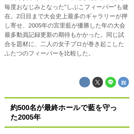
毎度おなじみとなった‟しぶこフィーバー“も健
在。2日目まで大会史上最多のギャラリーが押
し寄せ、2005年の宮里藍が優勝した年の大会
最多動員記録更新の期待もかかった。同じ試
合を題材に、二人の女子プロが巻き起こした
ふたつのフィーバーを比較した。
約500名が最終ホールで藍を守っ
た2005年