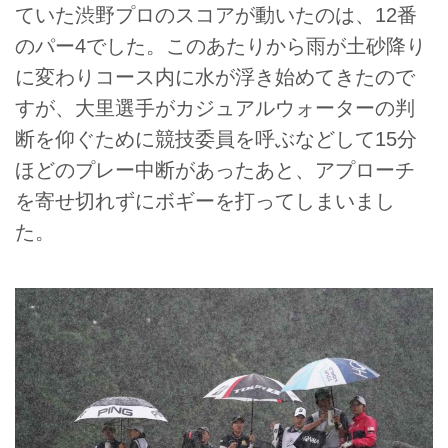
ていた渋野プロのスコアが動いたのは、12番
のパー4でした。このあたりから雨が土砂降り
に変わりコース内に水が浮き始めてきたので
すが、大里選手がカジュアルウォーターの判
断を仰ぐために競技委員を呼ぶなどして15分
ほどのプレー中断があったあと、アプローチ
を寄せ切れずにボギーを打ってしまいまし
た。