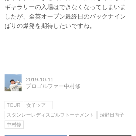
ギャラリーの入場はできなくなってしまいま
したが、全英オープン最終日のバックナイン
ばりの爆発を期待したいですね。
2019-10-11
プロゴルファー中村修
TOUR
女子ツアー
スタンレーレディスゴルフトーナメント
渋野日向子
中村修