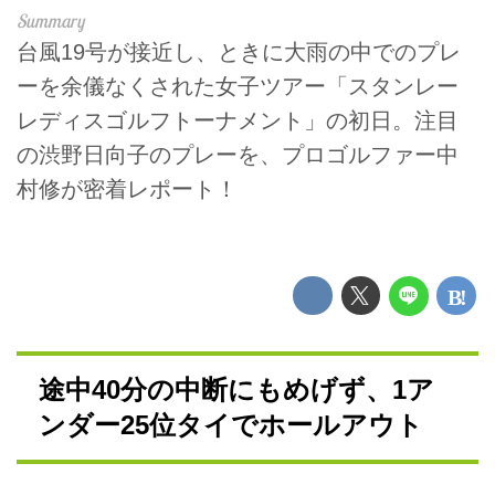
台風19号が接近し、ときに大雨の中でのプレ
ーを余儀なくされた女子ツアー「スタンレー
レディスゴルフトーナメント」の初日。注目
の渋野日向子のプレーを、プロゴルファー中
村修が密着レポート！
途中40分の中断にもめげず、1ア
ンダー25位タイでホールアウト