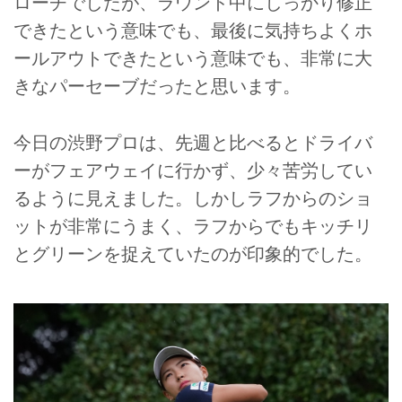
ローチでしたが、ラウンド中にしっかり修正
できたという意味でも、最後に気持ちよくホ
ールアウトできたという意味でも、非常に大
きなパーセーブだったと思います。
今日の渋野プロは、先週と比べるとドライバ
ーがフェアウェイに行かず、少々苦労してい
るように見えました。しかしラフからのショ
ットが非常にうまく、ラフからでもキッチリ
とグリーンを捉えていたのが印象的でした。