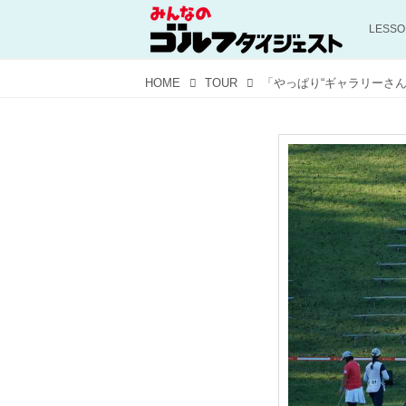
LESS
HOME
TOUR