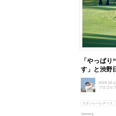
「やっぱり
す」と渋野
2019-10-1
プロゴル
スタンレーレディス