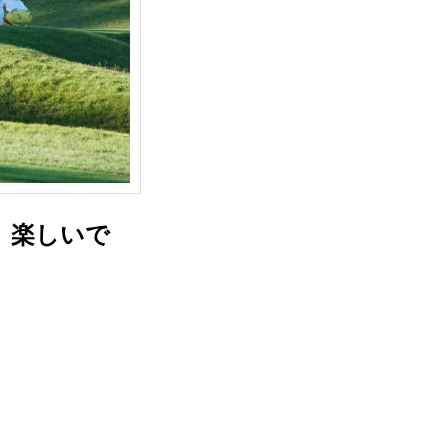
、楽しいで