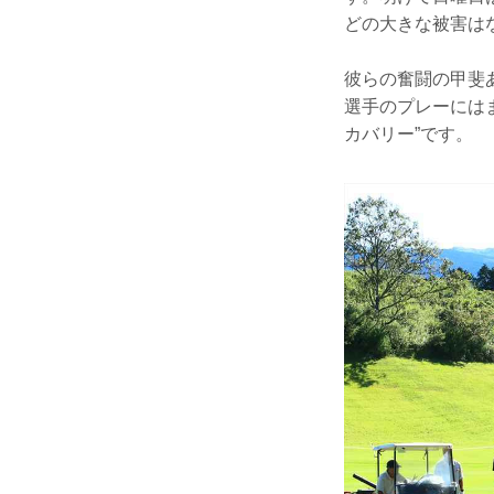
どの大きな被害は
彼らの奮闘の甲斐
選手のプレーには
カバリー”です。