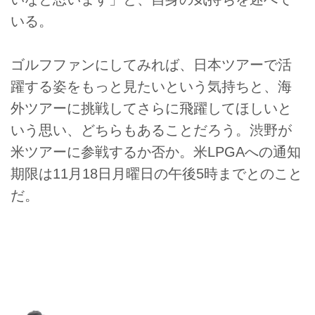
いる。
ゴルフファンにしてみれば、日本ツアーで活
躍する姿をもっと見たいという気持ちと、海
外ツアーに挑戦してさらに飛躍してほしいと
いう思い、どちらもあることだろう。渋野が
米ツアーに参戦するか否か。米LPGAへの通知
期限は11月18日月曜日の午後5時までとのこと
だ。