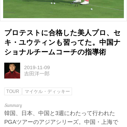
プロテストに合格した美人プロ、セ
キ・ユウティンも習ってた。中国ナ
ショナルチームコーチの指導術
2019-11-09
吉田洋一郎
TOUR
マイケル・ディッキー
韓国、日本、中国と3週にわたって行われた
PGAツアーのアジアシリーズ。中国・上海で