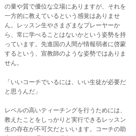
の量や質で優位な立場にありますが、それを
一方的に教えているという感覚はありませ
ん。レッスン生やさまざまなプレーヤーか
ら、常に学べることはないかという姿勢を持
っています。先進国の人間が情報弱者に啓蒙
するという、宣教師のような姿勢ではありま
せん。
「いいコーチでいるには、いい生徒が必要だ
と思うんだ」
レベルの高いティーチングを行うためには、
教えたことをしっかりと実行できるレッスン
生の存在が不可欠だといいます。コーチの助