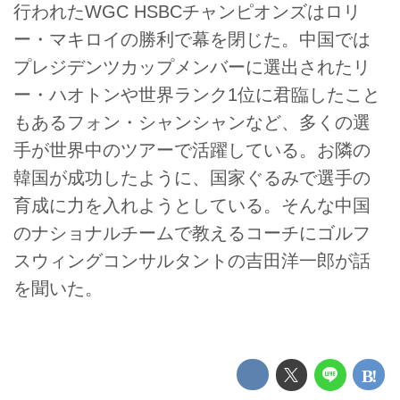
行われたWGC HSBCチャンピオンズはロリ
ー・マキロイの勝利で幕を閉じた。中国では
プレジデンツカップメンバーに選出されたリ
ー・ハオトンや世界ランク1位に君臨したこと
もあるフォン・シャンシャンなど、多くの選
手が世界中のツアーで活躍している。お隣の
韓国が成功したように、国家ぐるみで選手の
育成に力を入れようとしている。そんな中国
のナショナルチームで教えるコーチにゴルフ
スウィングコンサルタントの吉田洋一郎が話
を聞いた。