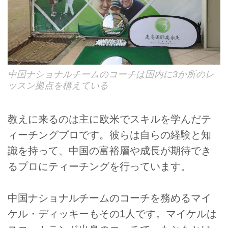
中国ナショナルチームのコーチは国内に3か所のレ
ッスン拠点を構えている
教えに来るのは主に欧米でスキルを学んだテ
ィーチングプロです。彼らは自らの経験と知
識を持って、中国の富裕層や成長が期待でき
るプロにティーチングを行っています。
中国ナショナルチームのコーチを務めるマイ
ケル・ディッキーもその1人です。マイケルは