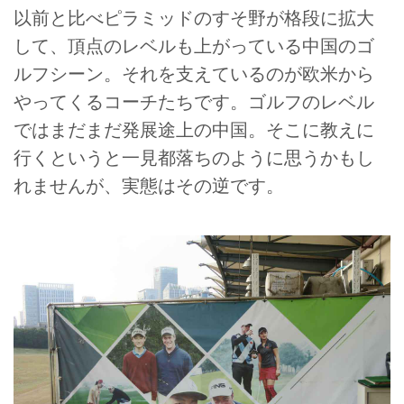
以前と比べピラミッドのすそ野が格段に拡大
して、頂点のレベルも上がっている中国のゴ
ルフシーン。それを支えているのが欧米から
やってくるコーチたちです。ゴルフのレベル
ではまだまだ発展途上の中国。そこに教えに
行くというと一見都落ちのように思うかもし
れませんが、実態はその逆です。