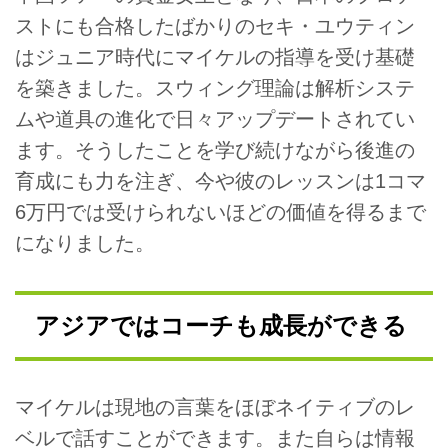
ストにも合格したばかりのセキ・ユウティン
はジュニア時代にマイケルの指導を受け基礎
を築きました。スウィング理論は解析システ
ムや道具の進化で日々アップデートされてい
ます。そうしたことを学び続けながら後進の
育成にも力を注ぎ、今や彼のレッスンは1コマ
6万円では受けられないほどの価値を得るまで
になりました。
アジアではコーチも成長ができる
マイケルは現地の言葉をほぼネイティブのレ
ベルで話すことができます。また自らは情報