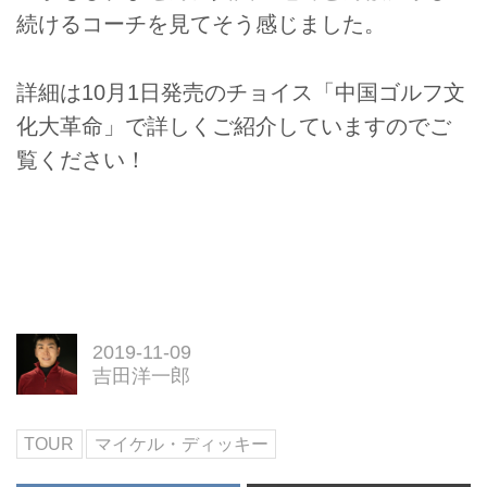
続けるコーチを見てそう感じました。
詳細は10月1日発売のチョイス「中国ゴルフ文
化大革命」で詳しくご紹介していますのでご
覧ください！
2019-11-09
吉田洋一郎
TOUR
マイケル・ディッキー