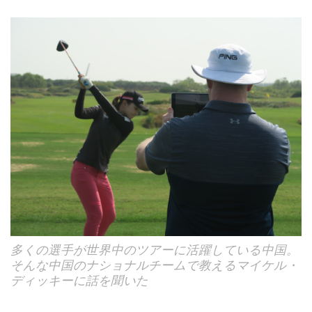
多くの選手が世界中のツアーに活躍している中国。
そんな中国のナショナルチームで教えるマイケル・
ディッキーに話を聞いた