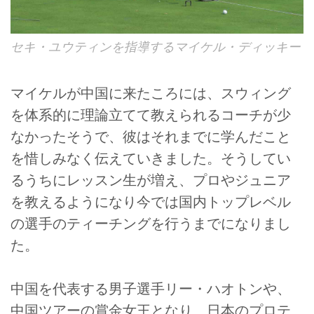
セキ・ユウティンを指導するマイケル・ディッキー
マイケルが中国に来たころには、スウィング
を体系的に理論立てて教えられるコーチが少
なかったそうで、彼はそれまでに学んだこと
を惜しみなく伝えていきました。そうしてい
るうちにレッスン生が増え、プロやジュニア
を教えるようになり今では国内トップレベル
の選手のティーチングを行うまでになりまし
た。
中国を代表する男子選手リー・ハオトンや、
中国ツアーの賞金女王となり、日本のプロテ