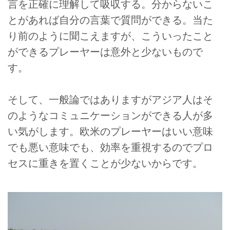
言を正確に理解して吸収する。分からないこ
とがあれば自分の言葉で質問ができる。当た
り前のように聞こえますが、こういったこと
ができるプレーヤーは意外と少ないもので
す。
そして、一般論ではありますがアジア人はそ
のようなコミュニケーションができる人が多
い気がします。欧米のプレーヤーはいい意味
でも悪い意味でも、効率を重視するのでプロ
セスに重きを置くことが少ないからです。