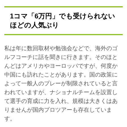
1コマ「6万円」でも受けられない
ほどの人気ぶり
私は年に数回取材や勉強会などで、海外のゴ
ルフコーチに話を聞きに行きます。そのほと
んどはアメリカやヨーロッパですが、何度か
中国にも訪れたことがあります。国の政策に
よって一般人のプレーが制限されていると言
われていますが、ナショナルチームを設置し
て選手の育成に力を入れ、規模は大きくはあ
りませんが国内プロツアーも存在していま
す。