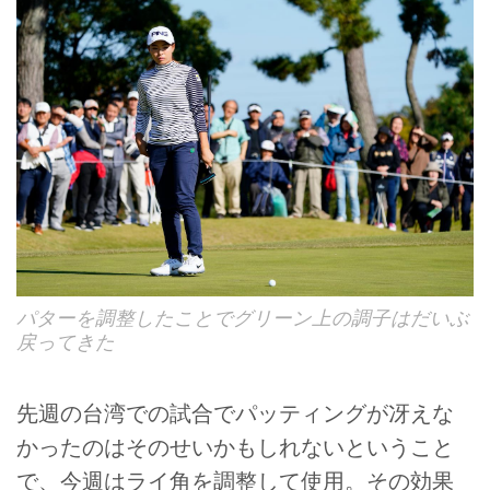
パターを調整したことでグリーン上の調子はだいぶ
戻ってきた
先週の台湾での試合でパッティングが冴えな
かったのはそのせいかもしれないということ
で、今週はライ角を調整して使用。その効果