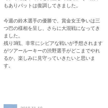
もありパットは復調してきました。
今週の鈴木選手の優勝で、賞金女王争いは三
つ巴の様相を呈し、さらに大混戦になってき
ました。
残り3戦、非常にシビアな戦いが予想されます
がツアールーキーの渋野選手がどこまでやれ
るか、楽しみに見守っていきたいと思いま
す。