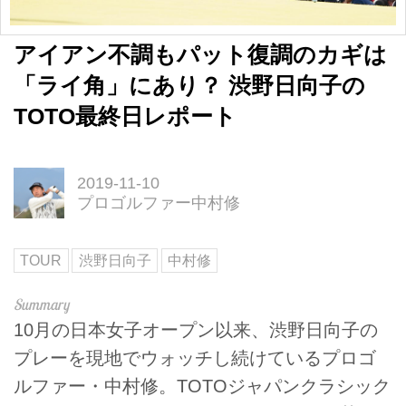
アイアン不調もパット復調のカギは
「ライ角」にあり？ 渋野日向子の
TOTO最終日レポート
2019-11-10
プロゴルファー中村修
TOUR
渋野日向子
中村修
10月の日本女子オープン以来、渋野日向子の
プレーを現地でウォッチし続けているプロゴ
ルファー・中村修。TOTOジャパンクラシック