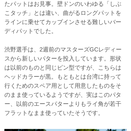
たパットはお見事。壁ドンのいわゆる「しぶ
こタッチ」とは違い、曲がるロングパットを
ラインに乗せてカップインさせる難しいバー
ディパットでした。
渋野選手は、2週前のマスターズGCレディー
スから新しいパターを投入しています。形状
は以前のものと同じピン型ですが、こちらは
ヘッドカラーが黒。もともとは台湾に持って
行くためのスペア用として用意したものをそ
のまま使っているようですが、実はこのパタ
ー、以前のエースパターよりもライ角が若干
フラットなまま使っていたそうです。