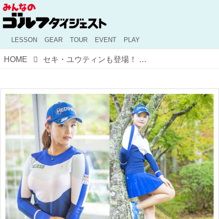
LESSON
GEAR
TOUR
EVENT
PLAY
HOME
セキ・ユウティンも登場！ 月刊ゴルフダイジェスト2020年1月号特別付録「2020年期待の若手女子選手カレンダー」がアツい