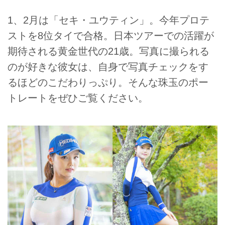
1、2月は「セキ・ユウティン」。今年プロテ
ストを8位タイで合格。日本ツアーでの活躍が
期待される黄金世代の21歳。写真に撮られる
のが好きな彼女は、自身で写真チェックをす
るほどのこだわりっぷり。そんな珠玉のポー
トレートをぜひご覧ください。