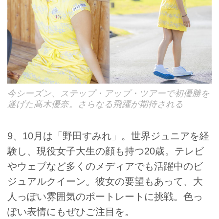
今シーズン、ステップ・アップ・ツアーで初優勝を
遂げた髙木優奈。さらなる飛躍が期待される
9、10月は「野田すみれ」。世界ジュニアを経
験し、現役女子大生の顔も持つ20歳。テレビ
やウェブなど多くのメディアでも活躍中のビ
ジュアルクイーン。彼女の要望もあって、大
人っぽい雰囲気のポートレートに挑戦。色っ
ぽい表情にもぜひご注目を。