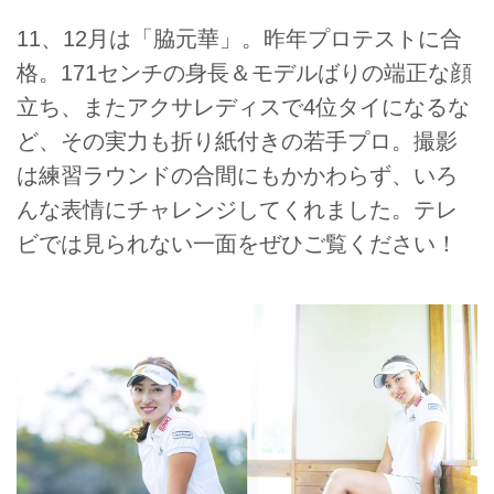
11、12月は「脇元華」。昨年プロテストに合
格。171センチの身長＆モデルばりの端正な顔
立ち、またアクサレディスで4位タイになるな
ど、その実力も折り紙付きの若手プロ。撮影
は練習ラウンドの合間にもかかわらず、いろ
んな表情にチャレンジしてくれました。テレ
ビでは見られない一面をぜひご覧ください！