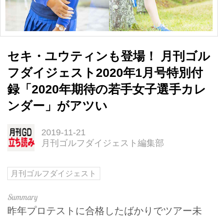
セキ・ユウティンも登場！ 月刊ゴル
フダイジェスト2020年1月号特別付
録「2020年期待の若手女子選手カレ
ンダー」がアツい
2019-11-21
月刊ゴルフダイジェスト編集部
月刊ゴルフダイジェスト
昨年プロテストに合格したばかりでツアー未