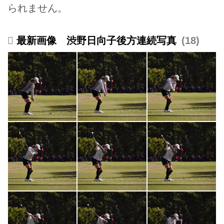
られません。
最新画像 渋野日向子後方連続写真
18