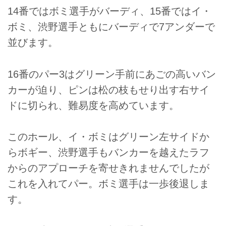
14番ではボミ選手がバーディ、15番ではイ・
ボミ、渋野選手ともにバーディで7アンダーで
並びます。
16番のパー3はグリーン手前にあごの高いバン
カーが迫り、ピンは松の枝もせり出す右サイ
ドに切られ、難易度を高めています。
このホール、イ・ボミはグリーン左サイドか
らボギー、渋野選手もバンカーを越えたラフ
からのアプローチを寄せきれませんでしたが
これを入れてパー。ボミ選手は一歩後退しま
す。