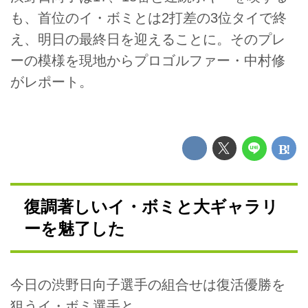
も、首位のイ・ボミとは2打差の3位タイで終
え、明日の最終日を迎えることに。そのプレ
ーの模様を現地からプロゴルファー・中村修
がレポート。
復調著しいイ・ボミと大ギャラリ
ーを魅了した
今日の渋野日向子選手の組合せは復活優勝を
狙うイ・ボミ選手と。