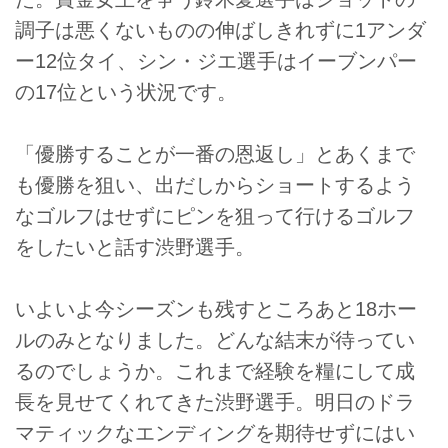
調子は悪くないものの伸ばしきれずに1アンダ
ー12位タイ、シン・ジエ選手はイーブンパー
の17位という状況です。
「優勝することが一番の恩返し」とあくまで
も優勝を狙い、出だしからショートするよう
なゴルフはせずにピンを狙って行けるゴルフ
をしたいと話す渋野選手。
いよいよ今シーズンも残すところあと18ホー
ルのみとなりました。どんな結末が待ってい
るのでしょうか。これまで経験を糧にして成
長を見せてくれてきた渋野選手。明日のドラ
マティックなエンディングを期待せずにはい