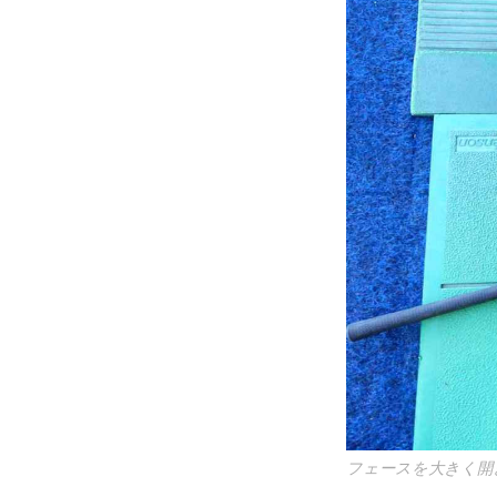
フェースを大きく開