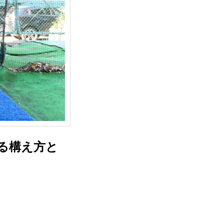
る構え方と