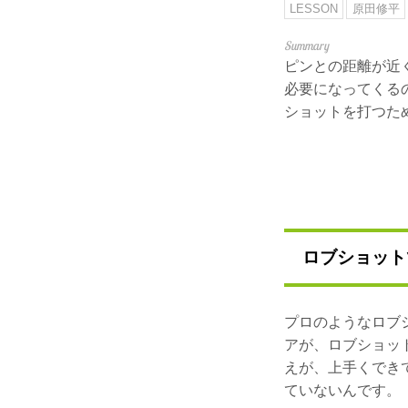
LESSON
原田修平
ピンとの距離が近
必要になってくる
ショットを打つた
ロブショット
プロのようなロブ
アが、ロブショッ
えが、上手くでき
ていないんです。