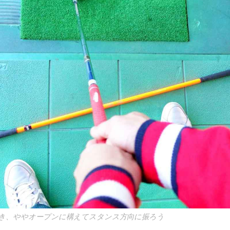
き、ややオープンに構えてスタンス方向に振ろう