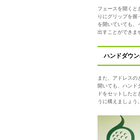
フェースを開くと
りにグリップを握
を開いていても、
出すことができま
ハンドダウン
また、アドレスの
開いても、ハンド
ドをセットしたと
うに構えましょう