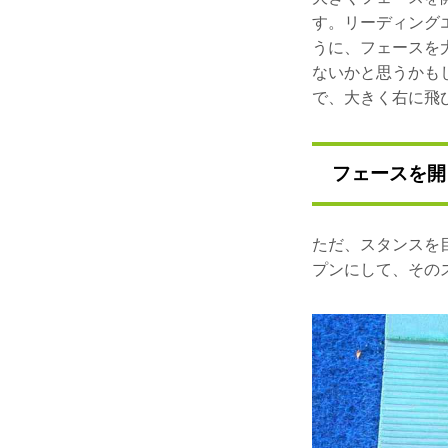
す。リーディング
うに、フェースを
ないかと思うかも
で、大きく右に飛
フェースを開
ただ、スタンスを
プンにして、その