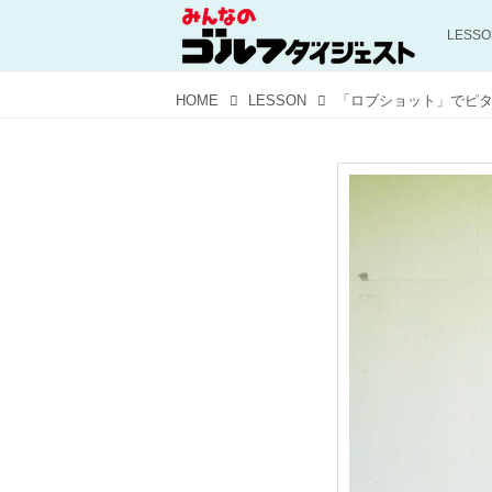
LESS
HOME
LESSON