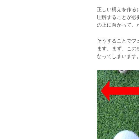
正しい構えを作る
理解することが必
の上に向かって、
そうすることでフ
ます。まず、この
なってしまいます