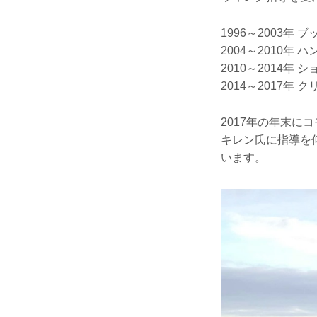
1996～2003年
2004～2010年
2010～2014年
2014～2017年 
2017年の年末
キレン氏に指導を
います。