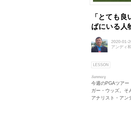
「とても良
ばにいる人
2020-01-2
アンディ
LESSON
今週のPGAツアー
ガー・ウッズ。そ
アナリスト・アン