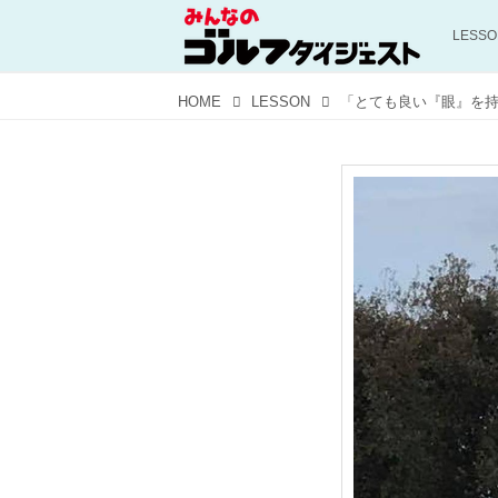
LESS
HOME
LESSON