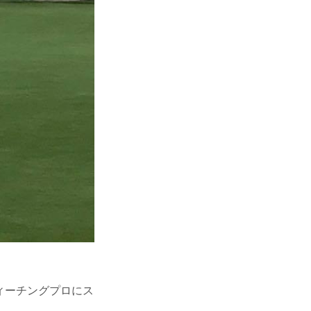
ティーチングプロにス