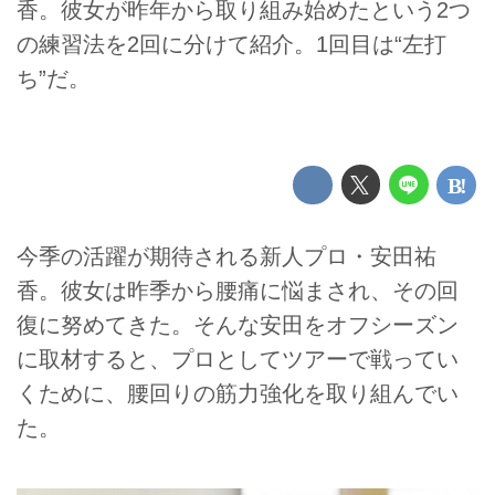
香。彼女が昨年から取り組み始めたという2つ
の練習法を2回に分けて紹介。1回目は“左打
ち”だ。
今季の活躍が期待される新人プロ・安田祐
香。彼女は昨季から腰痛に悩まされ、その回
復に努めてきた。そんな安田をオフシーズン
に取材すると、プロとしてツアーで戦ってい
くために、腰回りの筋力強化を取り組んでい
た。