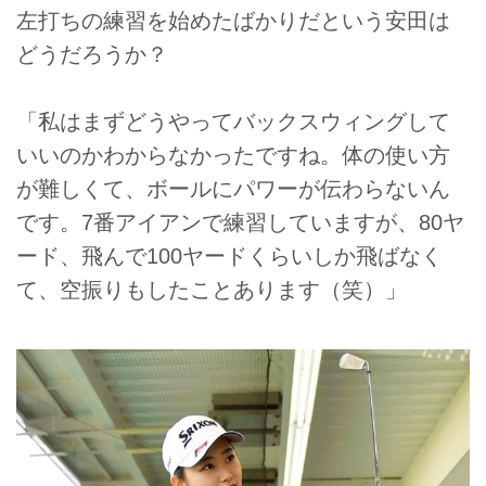
左打ちの練習を始めたばかりだという安田は
どうだろうか？
「私はまずどうやってバックスウィングして
いいのかわからなかったですね。体の使い方
が難しくて、ボールにパワーが伝わらないん
です。7番アイアンで練習していますが、80ヤ
ード、飛んで100ヤードくらいしか飛ばなく
て、空振りもしたことあります（笑）」