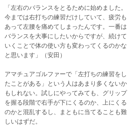
「左右のバランスをとるために始めました。
今までは右打ちの練習だけしていて、疲労も
あって左腰を痛めてしまったんです。一番は
バランスを大事にしたいからですが、続けて
いくことで体の使い方も変わってくるのかな
と思います」（安田）
アマチュアゴルファーで「左打ちの練習をし
たことがある」という人はあまり多くないか
もしれない。試しにやってみても、グリップ
を握る段階で右手が下にくるのか、上にくる
のかと混乱するし、まともに当てることも難
しいはずだ。