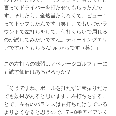
言ってドライバーを打たせてもらったんで
す。そしたら、全然当たらなくて、ピュー！
ってトップしたんです（笑）。でもいつかラ
ウンドで左打ちをして、何打くらいで周れる
のか試してみたいですね。ティーイングエリ
アですか？もちろん“赤”からです（笑）」
この左打ちの練習はアベレージゴルファーに
も試す価値はあるだろうか？
「そうですね、ボールを打たずに素振りだけ
でも効果があると思います。左打ちをするこ
とで、左右のバランスは右打ちだけしている
よりよくなると思うので、7～8番アイアンく