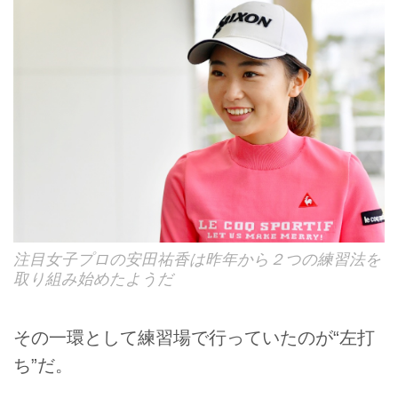
注目女子プロの安田祐香は昨年から２つの練習法を
取り組み始めたようだ
その一環として練習場で行っていたのが“左打
ち”だ。