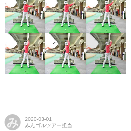
み
2020-03-01
みんゴルツアー担当