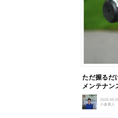
ただ握るだ
メンテナン
2020-05-0
小倉勇人