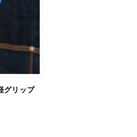
軽グリップ