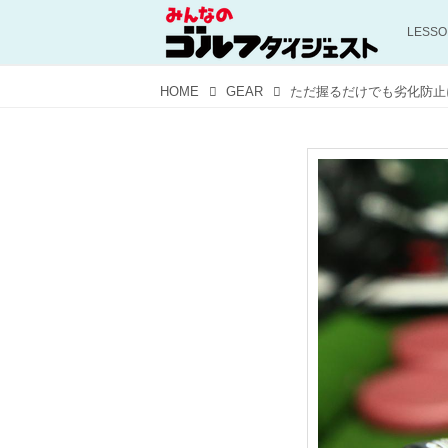
LESS
HOME
GEAR