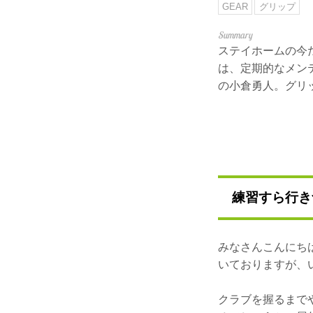
GEAR
グリップ
ステイホームの今
は、定期的なメン
の小倉勇人。グリ
練習すら行き
みなさんこんにち
いておりますが、
クラブを握るまで