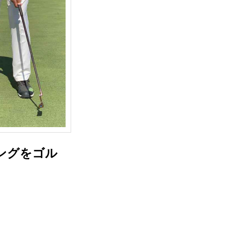
ングをゴル