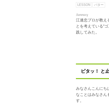
LESSON
パター
江連忠プロが教え
とを考えている“
践してみた。
ピタッ！ と
みなさんこんにち
なことはみなさん
す。