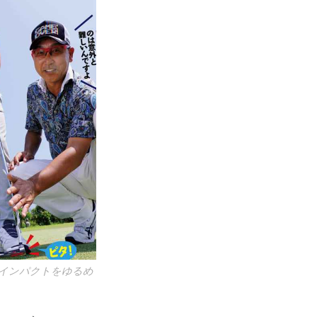
のインパクトをゆるめ