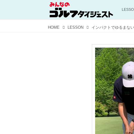
LESS
HOME
LESSON