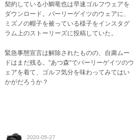
契約している小鯛竜也は早速ゴルフウェアを
ダウンロード。パーリーゲイツのウェアに、
ミズノの帽子を被っている様子をインスタグ
ラム上のストーリーズに投稿していた。
緊急事態宣言は解除されたものの、自粛ムー
ドはまだ残る。”あつ森”でパーリーゲイツのウ
ェアを着て、ゴルフ気分を味わってみてはい
かがだろうか？
2020-05-27