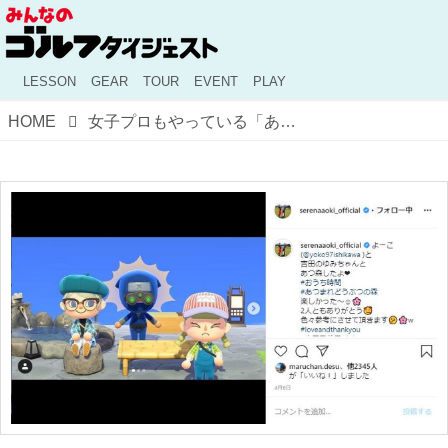
LESSON
GEAR
TOUR
EVENT
PLAY
HOME
女子プロもやっている「あつ森」に、パーリーゲイツが進出。一体どういうこと!?