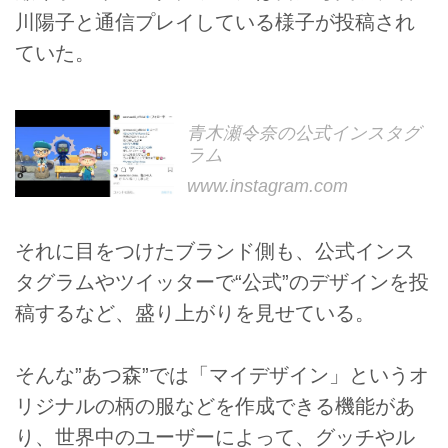
川陽子と通信プレイしている様子が投稿され
ていた。
青木瀬令奈の公式インスタグ
ラム
www.instagram.com
それに目をつけたブランド側も、公式インス
タグラムやツイッターで“公式”のデザインを投
稿するなど、盛り上がりを見せている。
そんな”あつ森”では「マイデザイン」というオ
リジナルの柄の服などを作成できる機能があ
り、世界中のユーザーによって、グッチやル