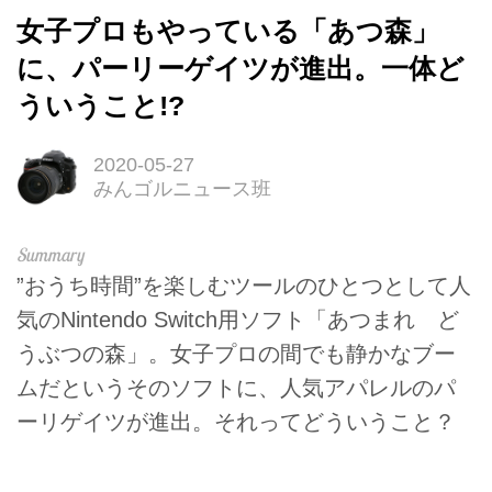
女子プロもやっている「あつ森」
に、パーリーゲイツが進出。一体ど
ういうこと!?
2020-05-27
みんゴルニュース班
”おうち時間”を楽しむツールのひとつとして人
気のNintendo Switch用ソフト「あつまれ ど
うぶつの森」。女子プロの間でも静かなブー
ムだというそのソフトに、人気アパレルのパ
ーリゲイツが進出。それってどういうこと？