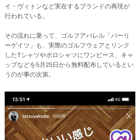
イ・ヴィトンなど実在するブランドの再現が
行われている。
その流れに乗って、ゴルフアパレル「パーリ
ーゲイツ」も、実際のゴルフウェアとリンク
したTシャツやポロシャツにワンピース、キャ
ップなどを5月25日から無料配布しているとい
うのが事の次第。