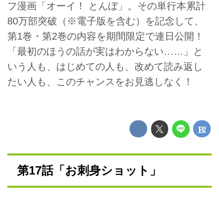
フ漫画「オーイ！ とんぼ」。その単行本累計
80万部突破（※電子版を含む）を記念して、
第1巻・第2巻の内容を期間限定で連日公開！
「最初のほうの話が実はわからない……」と
いう人も、はじめての人も、改めて読み返し
たい人も、このチャンスをお見逃しなく！
第17話「お刺身ショット」