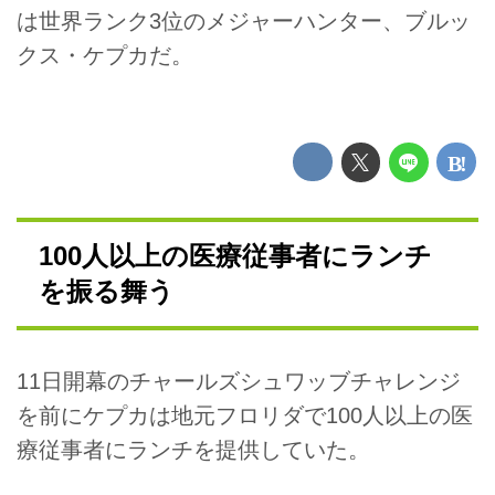
は世界ランク3位のメジャーハンター、ブルッ
クス・ケプカだ。
100人以上の医療従事者にランチ
を振る舞う
11日開幕のチャールズシュワッブチャレンジ
を前にケプカは地元フロリダで100人以上の医
療従事者にランチを提供していた。