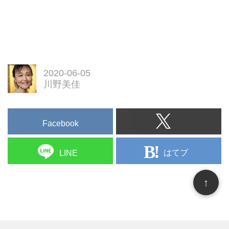
2020-06-05
川野美佳
Facebook
はてブ
LINE
↑