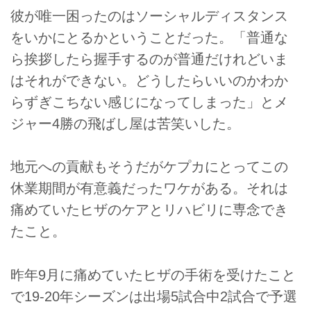
彼が唯一困ったのはソーシャルディスタンス
をいかにとるかということだった。「普通な
ら挨拶したら握手するのが普通だけれどいま
はそれができない。どうしたらいいのかわか
らずぎこちない感じになってしまった」とメ
ジャー4勝の飛ばし屋は苦笑いした。
地元への貢献もそうだがケプカにとってこの
休業期間が有意義だったワケがある。それは
痛めていたヒザのケアとリハビリに専念でき
たこと。
昨年9月に痛めていたヒザの手術を受けたこと
で19-20年シーズンは出場5試合中2試合で予選