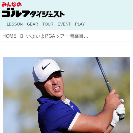
LESSON
GEAR
TOUR
EVENT
PLAY
HOME
いよいよPGAツアー開幕目前！ 再開後の主役がケプカになるかもしれない理由