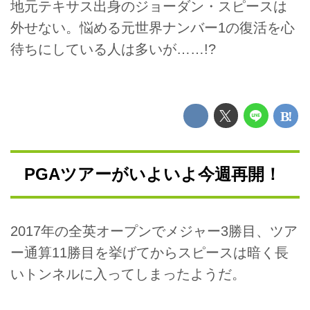
地元テキサス出身のジョーダン・スピースは
外せない。悩める元世界ナンバー1の復活を心
待ちにしている人は多いが……!?
PGAツアーがいよいよ今週再開！
2017年の全英オープンでメジャー3勝目、ツア
ー通算11勝目を挙げてからスピースは暗く長
いトンネルに入ってしまったようだ。