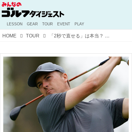
LESSON
GEAR
TOUR
EVENT
PLAY
HOME
TOUR
「2秒で直せる」は本当？ ジョーダン・スピースは地元テキサスで復活することができるか