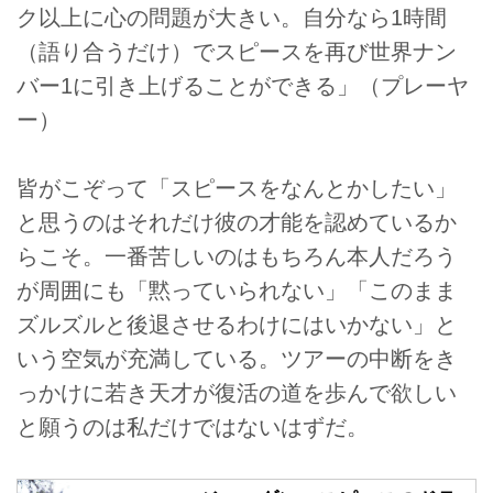
ク以上に心の問題が大きい。自分なら1時間
（語り合うだけ）でスピースを再び世界ナン
バー1に引き上げることができる」（プレーヤ
ー）
皆がこぞって「スピースをなんとかしたい」
と思うのはそれだけ彼の才能を認めているか
らこそ。一番苦しいのはもちろん本人だろう
が周囲にも「黙っていられない」「このまま
ズルズルと後退させるわけにはいかない」と
いう空気が充満している。ツアーの中断をき
っかけに若き天才が復活の道を歩んで欲しい
と願うのは私だけではないはずだ。