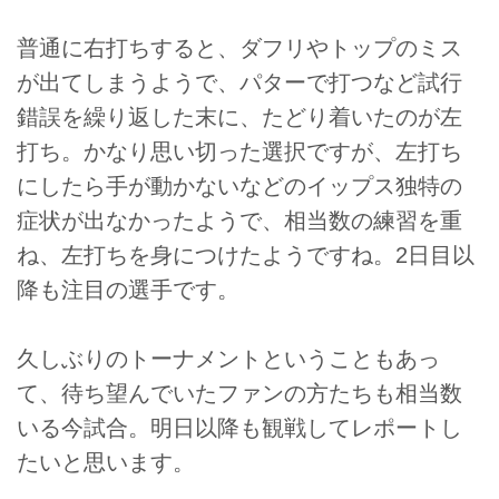
普通に右打ちすると、ダフリやトップのミス
が出てしまうようで、パターで打つなど試行
錯誤を繰り返した末に、たどり着いたのが左
打ち。かなり思い切った選択ですが、左打ち
にしたら手が動かないなどのイップス独特の
症状が出なかったようで、相当数の練習を重
ね、左打ちを身につけたようですね。2日目以
降も注目の選手です。
久しぶりのトーナメントということもあっ
て、待ち望んでいたファンの方たちも相当数
いる今試合。明日以降も観戦してレポートし
たいと思います。