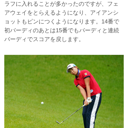
ラフに入れることが多かったのですが、フェ
アウェイをとらえるようになり、アイアンシ
ョットもピンにつくようになります。14番で
初バーディのあとは15番でもバーディと連続
バーディでスコアを戻します。