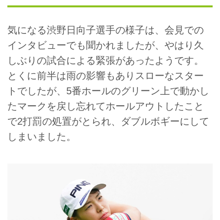
気になる渋野日向子選手の様子は、会見での
インタビューでも聞かれましたが、やはり久
しぶりの試合による緊張があったようです。
とくに前半は雨の影響もありスローなスター
トでしたが、5番ホールのグリーン上で動かし
たマークを戻し忘れてホールアウトしたこと
で2打罰の処置がとられ、ダブルボギーにして
しまいました。