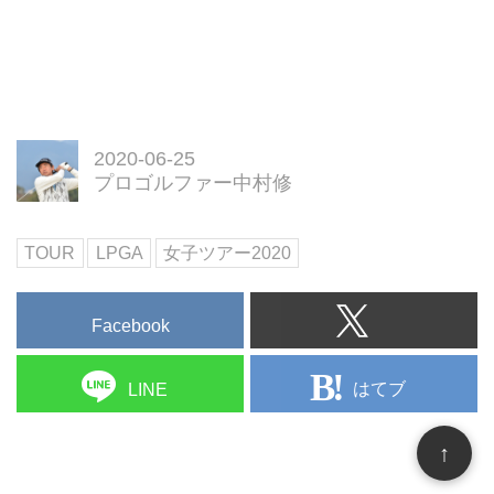
2020-06-25
プロゴルファー中村修
TOUR
LPGA
女子ツアー2020
Facebook
はてブ
LINE
↑