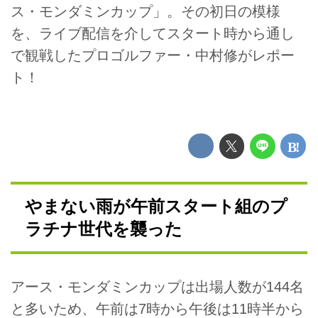
ス・モンダミンカップ」。その初日の模様
を、ライブ配信を介してスタート時から通し
で観戦したプロゴルファー・中村修がレポー
ト！
やまない雨が午前スタート組のプ
ラチナ世代を襲った
アース・モンダミンカップは出場人数が144名
と多いため、午前は7時から午後は11時半から