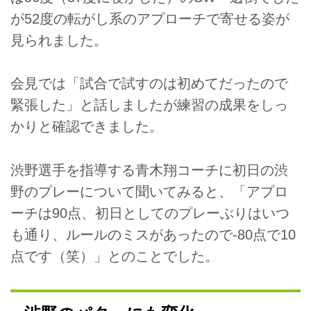
が52度の転がし系のアプローチで寄せる姿が
見られました。
会見では「試合で試すのは初めてだったので
緊張した」と話しましたが練習の成果をしっ
かりと確認できました。
渋野選手を指導する青木翔コーチに初日の渋
野のプレーについて聞いてみると、「アプロ
ーチは90点、初日としてのプレーぶりはいつ
も通り、ルールのミスがあったので-80点で10
点です（笑）」とのことでした。