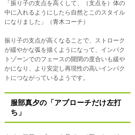
「振り子の支点を高くして、（支点を）体の
中に入れるようにしたら自然とこのスタイル
になりました」（青木コーチ）
振り子の支点が高くなることで、ストローク
が緩やかな弧を描くようになって、インパク
トゾーンでのフェースの開閉の度合いも緩や
かになり、より安定し再現性の高いインパク
トにつながっているようです。
服部真夕の「アプローチだけ左打
ち」