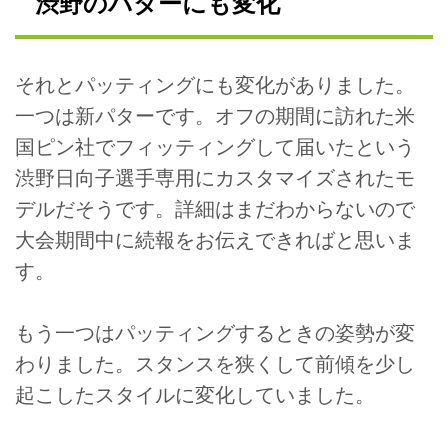
渋野のパターにも変化
それとパッティングにも変化がありました。
一つは新パターです。オフの期間に訪れた米
国ピン社でフィッティングして届いたという
渋野日向子選手専用にカスタマイズされたモ
デルだそうです。詳細はまだわからないので
大会期間中に続報をお伝えできればと思いま
す。
もう一つはパッティングするときの姿勢が変
わりました。スタンスを狭くして前傾を少し
起こしたスタイルに変化していました。