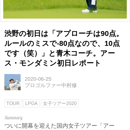
渋野の初日は「アプローチは90点。
ルールのミスで-80点なので、10点
です（笑）」と青木コーチ。アー
ス・モンダミン初日レポート
2020-06-25
プロゴルファー中村修
TOUR
LPGA
女子ツアー2020
ついに開幕を迎えた国内女子ツアー「アー