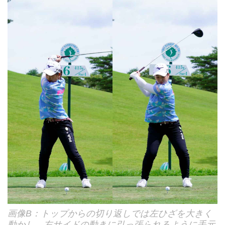
画像B：トップからの切り返しでは左ひざを大きく
動かし、左サイドの動きに引っ張られるように手元