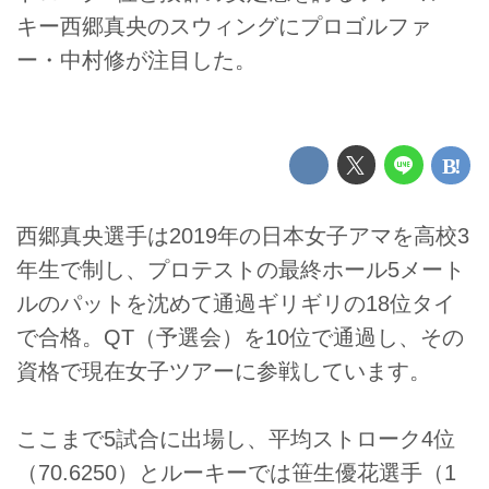
キー西郷真央のスウィングにプロゴルファ
ー・中村修が注目した。
西郷真央選手は2019年の日本女子アマを高校3
年生で制し、プロテストの最終ホール5メート
ルのパットを沈めて通過ギリギリの18位タイ
で合格。QT（予選会）を10位で通過し、その
資格で現在女子ツアーに参戦しています。
ここまで5試合に出場し、平均ストローク4位
（70.6250）とルーキーでは笹生優花選手（1