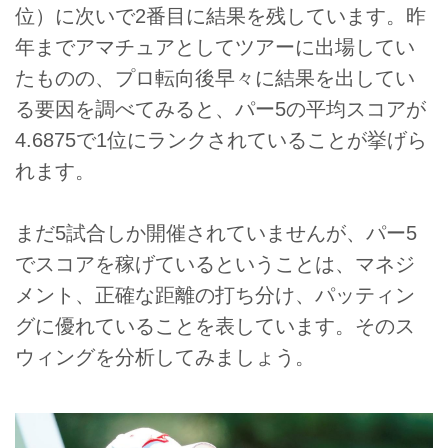
位）に次いで2番目に結果を残しています。昨
年までアマチュアとしてツアーに出場してい
たものの、プロ転向後早々に結果を出してい
る要因を調べてみると、パー5の平均スコアが
4.6875で1位にランクされていることが挙げら
れます。
まだ5試合しか開催されていませんが、パー5
でスコアを稼げているということは、マネジ
メント、正確な距離の打ち分け、パッティン
グに優れていることを表しています。そのス
ウィングを分析してみましょう。