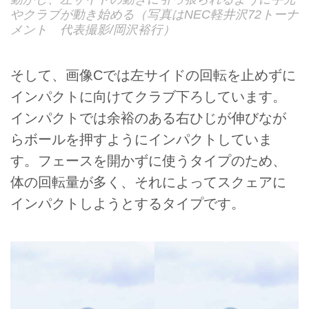
やクラブが動き始める（写真はNEC軽井沢72トーナ
メント 代表撮影/岡沢裕行）
そして、画像Cでは左サイドの回転を止めずに
インパクトに向けてクラブ下ろしています。
インパクトでは余裕のある右ひじが伸びなが
らボールを押すようにインパクトしていま
す。フェースを開かずに使うタイプのため、
体の回転量が多く、それによってスクェアに
インパクトしようとするタイプです。