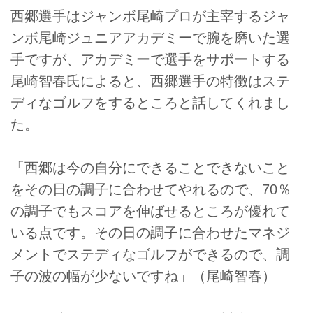
西郷選手はジャンボ尾崎プロが主宰するジャ
ンボ尾崎ジュニアアカデミーで腕を磨いた選
手ですが、アカデミーで選手をサポートする
尾崎智春氏によると、西郷選手の特徴はステ
ディなゴルフをするところと話してくれまし
た。
「西郷は今の自分にできることできないこと
をその日の調子に合わせてやれるので、70％
の調子でもスコアを伸ばせるところが優れて
いる点です。その日の調子に合わせたマネジ
メントでステディなゴルフができるので、調
子の波の幅が少ないですね」（尾崎智春）