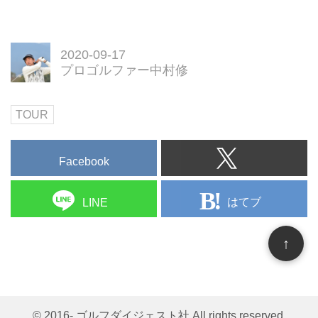
2020-09-17
プロゴルファー中村修
TOUR
Facebook
はてブ
LINE
↑
© 2016- ゴルフダイジェスト社 All rights reserved.