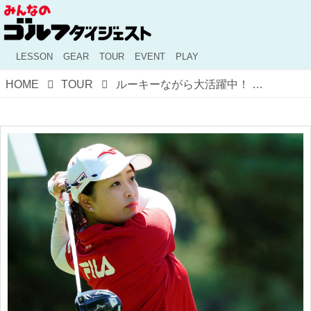
LESSON
GEAR
TOUR
EVENT
PLAY
HOME
TOUR
ルーキーながら大活躍中！ 19歳の大器・西郷真央のマネジメント力を支えるスウィングをプロが分析