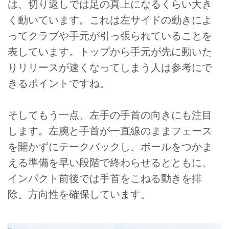
は、切り返しでは足の真上になるくらい大き
く動いています。これは左サイドの動きによ
ってクラブや手元が引っ張られていることを
表しています。トップから手元が先に動いた
りリリースが速くなってしまう人は参考にで
きるポイントですね。
そしてもう一点、左手の手首の向きにも注目
します。左腕と手首が一直線のままフェース
を開かずにテークバックし、ボールをつかま
える準備を早い段階で終わらせるとともに、
インパクト前後では手首をこねる動きを排
除。方向性を確保しています。