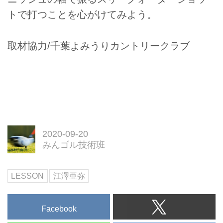
トで打つことを心がけてみよう。
取材協力/千葉よみうりカントリークラブ
2020-09-20
みんゴル技術班
LESSON
江澤亜弥
Facebook