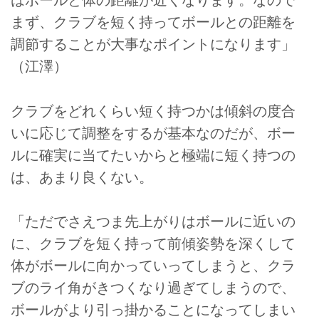
はボールと体の距離が近くなります。なので
まず、クラブを短く持ってボールとの距離を
調節することが大事なポイントになります」
（江澤）
クラブをどれくらい短く持つかは傾斜の度合
いに応じて調整をするが基本なのだが、ボー
ルに確実に当てたいからと極端に短く持つの
は、あまり良くない。
「ただでさえつま先上がりはボールに近いの
に、クラブを短く持って前傾姿勢を深くして
体がボールに向かっていってしまうと、クラ
ブのライ角がきつくなり過ぎてしまうので、
ボールがより引っ掛かることになってしまい