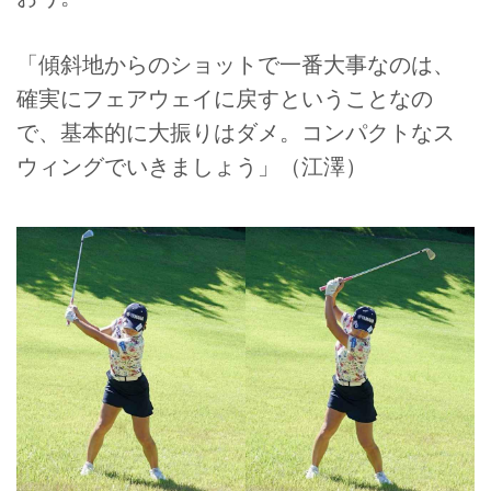
「傾斜地からのショットで一番大事なのは、
確実にフェアウェイに戻すということなの
で、基本的に大振りはダメ。コンパクトなス
ウィングでいきましょう」（江澤）