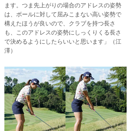
ます。つま先上がりの場合のアドレスの姿勢
は、ボールに対して屈みこまない高い姿勢で
構えたほうが良いので、クラブを持つ長さ
も、このアドレスの姿勢にしっくりくる長さ
で決めるようにしたらいいと思います」（江
澤）